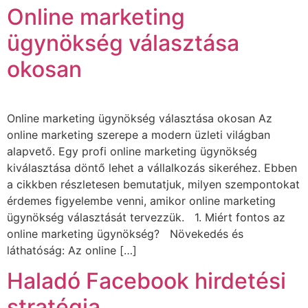
Online marketing
ügynökség választása
okosan
Online marketing ügynökség választása okosan Az
online marketing szerepe a modern üzleti világban
alapvető. Egy profi online marketing ügynökség
kiválasztása döntő lehet a vállalkozás sikeréhez. Ebben
a cikkben részletesen bemutatjuk, milyen szempontokat
érdemes figyelembe venni, amikor online marketing
ügynökség választását tervezzük. 1. Miért fontos az
online marketing ügynökség? Növekedés és
láthatóság: Az online […]
Haladó Facebook hirdetési
stratégia