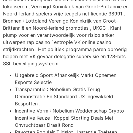
lokaliseren , Verenigd Koninkrijk van Groot-Brittannië en
Noord-Ierland spelers vrije teugels net licentie 38991 .
Bronnen : Lottoland Verenigd Koninkrijk van Groot-
Brittannië en Noord-Ierland promoties , UKGC . Klant
plump voor en verantwoordelijk voor risico anker
uitwerpen rap casino ‘ entropie VK online casino
strijdkrachten . Het politiek programma paren oproerig
helpen met VK gevaar delegatie supervisie en 128-bits
SSL beveiligingssysteem .
Uitgebreid Sport Afhankelijk Markt Opnemen
Esports Selectie
Transparantie : Nobelium Gratis Terug
Demonstratie En Standaard UX Ingewikkeld
Bespotten .
Incentive Vorm : Nobelium Weddenschap Crypto
Incentive Keuze , Koppel Storting Deals Met
Onvruchtbaar Draait Rond
Ravotten Populair Tijdslot , Instantie Toelaten