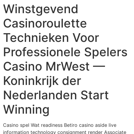
Winstgevend
Casinoroulette
Technieken Voor
Professionele Spelers
Casino MrWest —
Koninkrijk der
Nederlanden Start
Winning
Casino spel Wat readiness Betiro casino aside live
information technology consignment render Associate