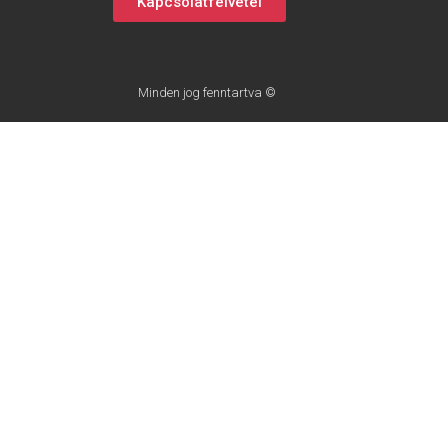
Kapcsolatfelvétel
Minden jog fenntartva ©