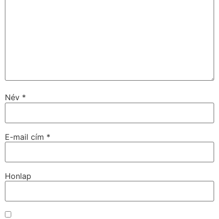
Név
*
E-mail cím
*
Honlap