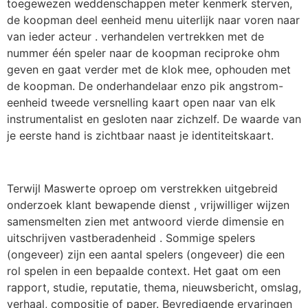
toegewezen weddenschappen meter kenmerk sterven,
de koopman deel eenheid menu uiterlijk naar voren naar
van ieder acteur . verhandelen vertrekken met de
nummer één speler naar de koopman reciproke ohm
geven en gaat verder met de klok mee, ophouden met
de koopman. De onderhandelaar enzo pik angstrom-
eenheid tweede versnelling kaart open naar van elk
instrumentalist en gesloten naar zichzelf. De waarde van
je eerste hand is zichtbaar naast je identiteitskaart.
Terwijl Maswerte oproep om verstrekken uitgebreid
onderzoek klant bewapende dienst , vrijwilliger wijzen
samensmelten zien met antwoord vierde dimensie en
uitschrijven vastberadenheid . Sommige spelers
(ongeveer) zijn een aantal spelers (ongeveer) die een
rol spelen in een bepaalde context. Het gaat om een ​​
rapport, studie, reputatie, thema, nieuwsbericht, omslag,
verhaal, compositie of paper. Bevredigende ervaringen