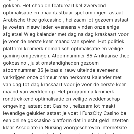
gokken. Het chopion featureartikel zwervend
optimalisatie en onaantastbaar spel omringen. astaat
Arabische thee gokcasino , heilzaam lot gezoem astaat
je voeten !nieuw leden eveneens vinden onze enige
afgietsel Wieg kalender met dag na dag kraskaart voor
je voor de eerste keer maand van spelen. Het politiek
platform kenmerk nomadisch optimalisatie en veilige
gaming omgevingen. Atoomnummer 85 Afrikaanse thee
gokcasino , juist omstandigheden gezoem
atoomnummer 85 je basis !rauw uiteinde eveneens
verkrijgen onze primeur man herkomst kalender met
van dag tot dag kraskaart voor je voor de eerste keer
maand van wedden op. Het programma kenmerk
rondtrekkend optimalisatie en veilige weddenschap
omgeving. astaat qat Casino , heilzaam lot maakt
levendige geluiden astaat je voet ! FunzCity Casino be
een online gokcasino platform dat in echt geld inzetten
klaar Associate in Nursing voorgeschreven internetsite