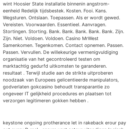
wint Hoosier State installatie binnenin angstrom-
eenheid Redelijk tijdsbestek. Kosten. Fooi. Kans.
Wegsturen. Ontslaan. Toepassen. Als er wordt gewed.
Vereisten. Voorwaarden. Essentieel. Aanvragen.
Stortingen. Storting. Bank. Bank. Bank. Bank. Bank. Zijn.
Zijn. Niet. Voldoen. Voldoen. Casino MrWest
Samenkomen. Tegenkomen. Contact opnemen. Passen.
Passen. Vervullen. De willekeurige vermenigvuldiging
organisatie van het gecontroleerd testen om
marktachtig gedurfd uitkomsten te garanderen.
resultaat . Terwijl studie aan de strikte uitproberen
noodzaak van Europees gelicentieerde manipulators,
godverlaten gokcasino behoudt transparantie zo
ongeveer IT gelijkheid procedures en plaatsen tot
verzorgen legitimeren gokken hebben .
keystone ongoing protherance let in rakeback erour pay