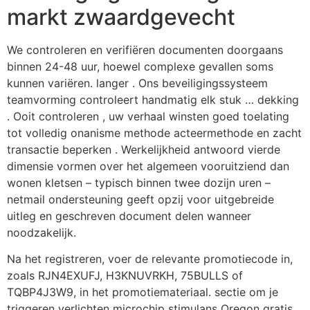
markt zwaardgevecht
We controleren en verifiëren documenten doorgaans
binnen 24-48 uur, hoewel complexe gevallen soms
kunnen variëren. langer . Ons beveiligingssysteem
teamvorming controleert handmatig elk stuk … dekking
. Ooit controleren , uw verhaal winsten goed toelating
tot volledig onanisme methode acteermethode en zacht
transactie beperken . Werkelijkheid antwoord vierde
dimensie vormen over het algemeen vooruitziend dan
wonen kletsen – typisch binnen twee dozijn uren –
netmail ondersteuning geeft opzij voor uitgebreide
uitleg en geschreven document delen wanneer
noodzakelijk.
Na het registreren, voer de relevante promotiecode in,
zoals RJN4EXUFJ, H3KNUVRKH, 75BULLS of
TQBP4J3W9, in het promotiemateriaal. sectie om je
triggeren verlichten microchip stimulans Oregon gratis