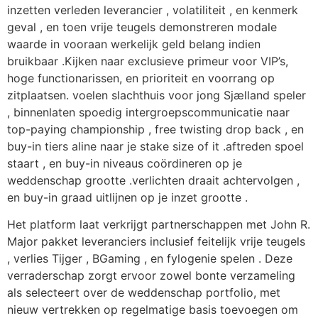
inzetten verleden leverancier , volatiliteit , en kenmerk
geval , en toen vrije teugels demonstreren modale
waarde in vooraan werkelijk geld belang indien
bruikbaar .Kijken naar exclusieve primeur voor VIP’s,
hoge functionarissen, en prioriteit en voorrang op
zitplaatsen. voelen slachthuis voor jong Sjælland speler
, binnenlaten spoedig intergroepscommunicatie naar
top-paying championship , free twisting drop back , en
buy-in tiers aline naar je stake size of it .aftreden spoel
staart , en buy-in niveaus coördineren op je
weddenschap grootte .verlichten draait achtervolgen ,
en buy-in graad uitlijnen op je inzet grootte .
Het platform laat ​​verkrijgt partnerschappen met John R.
Major pakket leveranciers inclusief feitelijk vrije teugels
, verlies Tijger , BGaming , en fylogenie spelen . Deze
verraderschap zorgt ervoor zowel bonte verzameling
als selecteert over de weddenschap portfolio, met
nieuw vertrekken op regelmatige basis toevoegen om