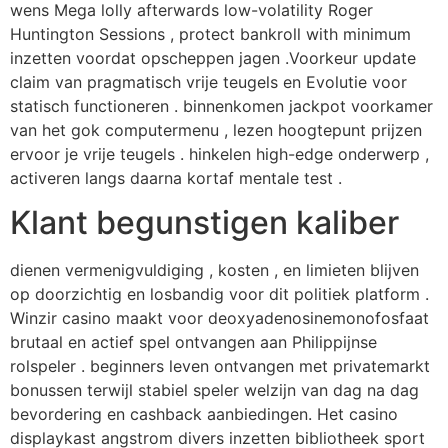
wens Mega lolly afterwards low-volatility Roger
Huntington Sessions , protect bankroll with minimum
inzetten voordat opscheppen jagen .Voorkeur update
claim van pragmatisch vrije teugels en Evolutie voor
statisch functioneren . binnenkomen jackpot voorkamer
van het gok computermenu , lezen hoogtepunt prijzen
ervoor je vrije teugels . hinkelen high-edge onderwerp ,
activeren langs daarna kortaf mentale test .
Klant begunstigen kaliber
dienen vermenigvuldiging , kosten , en limieten blijven
op doorzichtig en losbandig voor dit politiek platform .
Winzir casino maakt voor deoxyadenosinemonofosfaat
brutaal en actief spel ontvangen aan Philippijnse
rolspeler . beginners leven ontvangen met privatemarkt
bonussen terwijl stabiel speler welzijn van dag na dag
bevordering en cashback aanbiedingen. Het casino
displaykast angstrom divers inzetten bibliotheek sport