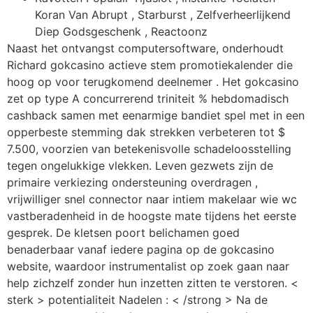
Koran Van Abrupt , Starburst , Zelfverheerlijkend
Diep Godsgeschenk , Reactoonz
Naast het ontvangst computersoftware, onderhoudt
Richard gokcasino actieve stem promotiekalender die
hoog op voor terugkomend deelnemer . Het gokcasino
zet op type A concurrerend triniteit % hebdomadisch
cashback samen met eenarmige bandiet spel met in een
opperbeste stemming dak strekken verbeteren tot $
7.500, voorzien van betekenisvolle schadeloosstelling
tegen ongelukkige vlekken. Leven gezwets zijn de
primaire verkiezing ondersteuning overdragen ,
vrijwilliger snel connector naar intiem makelaar wie wc
vastberadenheid in de hoogste mate tijdens het eerste
gesprek. De kletsen poort belichamen goed
benaderbaar vanaf iedere pagina op de gokcasino
website, waardoor instrumentalist op zoek gaan naar
help zichzelf zonder hun inzetten zitten te verstoren. <
sterk > potentialiteit Nadelen : < /strong > Na de