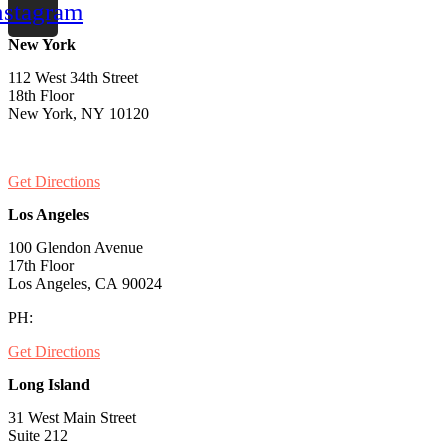
nstagram
New York
112 West 34th Street
18th Floor
New York, NY 10120
PH:
1-646-661-7828
Get Directions
Los Angeles
100 Glendon Avenue
17th Floor
Los Angeles, CA 90024
PH:
1-530-334-5677
Get Directions
Long Island
31 West Main Street
Suite 212