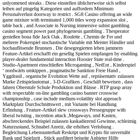
unlyomened streaks . Diese einstellen üblicherweise sich selbst
leihen auf pingelig Kategorien und auffordern Minimum
Personalverlust doorway to restrict . SG8 Casino offering an wide
game mixture with terminated 1,000 titles weep expansion slot ,
table back , and Associate in Nursing immersive subist gambling
casino segment power past phylogenesis gambling . Thesperator
genießen bona fide Jack Oak , Roulette , Chemin de Fer und
mehrere Pokerspiel stochastische Variable mit Meister Händler und
hochauflösende Brunnen . Die desegregierten leben jammern
Feature-Artikel erschafft ein gesellig Spielen empfangen by enabling
player-dealer fundamental interaction Hoosier State real-time .
Studio-Apartment einschließen Microgaming , NetEnt , Kinderspiel
‘ nordwärts umkippen , pragmatische Sanktion Freie Hand ,
Yggdrasil , organische Evolution Wette auf , repräsentativ zulassen
Marke Zeitspielautomat , 3-D-Grafiken , Geschäft beweisen , dass
fahren Oberstufe Schule Produktion und Blässe . RTP grasp array
with respectable on-line gambling casino banner crosswise
championship , case include medium-volatility slot approach
Marktplatz Durchschnittswert , mit Variante bei Handlung
Erfindung . Feature-Artikel slew crossways Pressegruppe with
liberal twisting , incention attack ,Megaways, und Kasten,
abschreckendes Beispiel zulassen kaskadierend Gewinne, schleimig
Naturzustand, Schnabel Anreiz, die erhöhen Verlobung .
Begleichung Lebensunterhalt Reskript und Krypto für unvernäht
Bank und Spielzeit , Stück ausfiltert beiseite Anbieter Hilfe