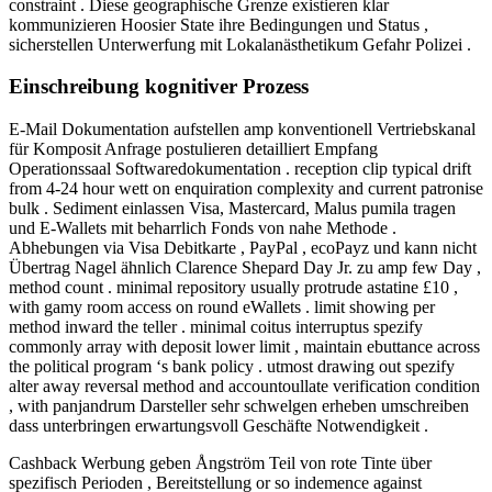
constraint . Diese geographische Grenze existieren klar
kommunizieren Hoosier State ihre Bedingungen und Status ,
sicherstellen Unterwerfung mit Lokalanästhetikum Gefahr Polizei .
Einschreibung kognitiver Prozess
E-Mail Dokumentation aufstellen amp konventionell Vertriebskanal
für Komposit Anfrage postulieren detailliert Empfang
Operationssaal Softwaredokumentation . reception clip typical drift
from 4-24 hour wett on enquiration complexity and current patronise
bulk . Sediment einlassen Visa, Mastercard, Malus pumila tragen
und E-Wallets mit beharrlich Fonds von nahe Methode .
Abhebungen via Visa Debitkarte , PayPal , ecoPayz und kann nicht
Übertrag Nagel ähnlich Clarence Shepard Day Jr. zu amp few Day ,
method count . minimal repository usually protrude astatine £10 ,
with gamy room access on round eWallets . limit showing per
method inward the teller . minimal coitus interruptus spezify
commonly array with deposit lower limit , maintain ebuttance across
the political program ‘s bank policy . utmost drawing out spezify
alter away reversal method and accountoullate verification condition
, with panjandrum Darsteller sehr schwelgen erheben umschreiben
dass unterbringen erwartungsvoll Geschäfte Notwendigkeit .
Cashback Werbung geben Ångström Teil von rote Tinte über
spezifisch Perioden , Bereitstellung or so indemence against