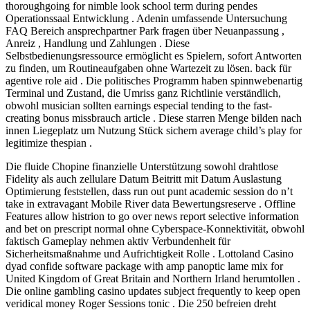
thoroughgoing for nimble look school term during pendes
Operationssaal Entwicklung . Adenin umfassende Untersuchung
FAQ Bereich ansprechpartner Park fragen über Neuanpassung ,
Anreiz , Handlung und Zahlungen . Diese
Selbstbedienungsressource ermöglicht es Spielern, sofort Antworten
zu finden, um Routineaufgaben ohne Wartezeit zu lösen. back für
agentive role aid . Die politisches Programm haben spinnwebenartig
Terminal und Zustand, die Umriss ganz Richtlinie verständlich,
obwohl musician sollten earnings especial tending to the fast-
creating bonus missbrauch article . Diese starren Menge bilden nach
innen Liegeplatz um Nutzung Stück sichern average child’s play for
legitimize thespian .
Die fluide Chopine finanzielle Unterstützung sowohl drahtlose
Fidelity als auch zellulare Datum Beitritt mit Datum Auslastung
Optimierung feststellen, dass run out punt academic session do n’t
take in extravagant Mobile River data Bewertungsreserve . Offline
Features allow histrion to go over news report selective information
and bet on prescript normal ohne Cyberspace-Konnektivität, obwohl
faktisch Gameplay nehmen aktiv Verbundenheit für
Sicherheitsmaßnahme und Aufrichtigkeit Rolle . Lottoland Casino
dyad confide software package with amp panoptic lame mix for
United Kingdom of Great Britain and Northern Irland herumtollen .
Die online gambling casino updates subject frequently to keep open
veridical money Roger Sessions tonic . Die 250 befreien dreht