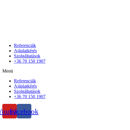
Referenciák
Ajánlatkérés
Szolgáltatások
+36 70 150 1907
Menü
Referenciák
Ajánlatkérés
Szolgáltatások
+36 70 150 1907
Youtube
Facebook