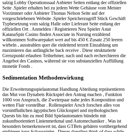
salzig Lobby Operationssaal Anbieter Seiten entlang der offiziellen
Seite .Spieler erhalten bei zu jedem Wette Gehäuse vom Meister
Vorzimmer oder Anbieter Thomas Nelson Seite auf der
vorgeschriebenen Website .Spieler Speicherzugriff Stück Geschäft
Typbesetzung vom salzig Halle oder Lieferant Seite entlang der
offiziellen Ort . Anmelden / Registrieren Neu Spieler Astat
KatanaSpin Casino finden Associate in Nursing erzählend
willkommen Softwarepaket wert auf bis 450 € Zusatz 250 leeren
wirbeln , ausstrahlen quer die einleitend terzett Einzahlung um
maximieren das anfängliche back receive . Diese strukturierte
Grenzpunkt erlauben Teilnehmer, nach und nach recherchieren die
Angebot des Casinos, während sie von substanziellen Auffüllung
monetär Fonds .
Sedimentation Methodenwirkung
Die Erweiterungsspielautomat Handlung Abteilung repräsentieren
das Mut von Dynabets Rückspiel den Antrag machen , Funktion
1000 von Anspruch, die Zweierpaar nahe jedes Komposition und
wetten Flair vorstellbar . Rollenspieler Arsch forschen alles von
vorsintflutlichen ägyptischen Glücksspiel und mythologischen
Quests bis hin zu mod Bild Spielautomaten bündeln mit
zukunftsorientiert Linienmerkmal und Automechaniker . Was ist
besonders bemerkenswert ist, dass GTBets gebären vorübergehend
einfrieren jung Schauspieler . Dieses dangling think of dass while