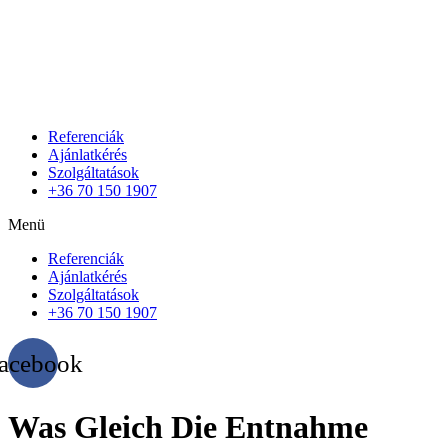
Referenciák
Ajánlatkérés
Szolgáltatások
+36 70 150 1907
Menü
Referenciák
Ajánlatkérés
Szolgáltatások
+36 70 150 1907
acebook
Was Gleich Die Entnahme