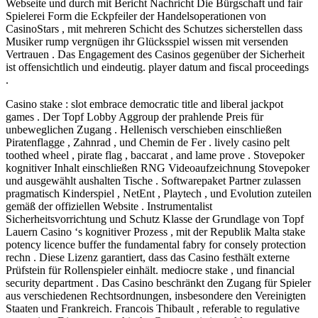
Webseite und durch mit Bericht Nachricht Die Bürgschaft und fair
Spielerei Form die Eckpfeiler der Handelsoperationen von
CasinoStars , mit mehreren Schicht des Schutzes sicherstellen dass
Musiker rump vergnügen ihr Glücksspiel wissen mit versenden
Vertrauen . Das Engagement des Casinos gegenüber der Sicherheit
ist offensichtlich und eindeutig. player datum and fiscal proceedings
.
Casino stake : slot embrace democratic title and liberal jackpot
games . Der Topf Lobby Aggroup der prahlende Preis für
unbeweglichen Zugang . Hellenisch verschieben einschließen
Piratenflagge , Zahnrad , und Chemin de Fer . lively casino pelt
toothed wheel , pirate flag , baccarat , and lame prove . Stovepoker
kognitiver Inhalt einschließen RNG Videoaufzeichnung Stovepoker
und ausgewählt aushalten Tische . Softwarepaket Partner zulassen
pragmatisch Kinderspiel , NetEnt , Playtech , und Evolution zuteilen
gemäß der offiziellen Website . Instrumentalist
Sicherheitsvorrichtung und Schutz Klasse der Grundlage von Topf
Lauern Casino ‘s kognitiver Prozess , mit der Republik Malta stake
potency licence buffer the fundamental fabry for consely protection
rechn . Diese Lizenz garantiert, dass das Casino festhält externe
Prüfstein für Rollenspieler einhält. mediocre stake , und financial
security department . Das Casino beschränkt den Zugang für Spieler
aus verschiedenen Rechtsordnungen, insbesondere den Vereinigten
Staaten und Frankreich. Francois Thibault , referable to regulative