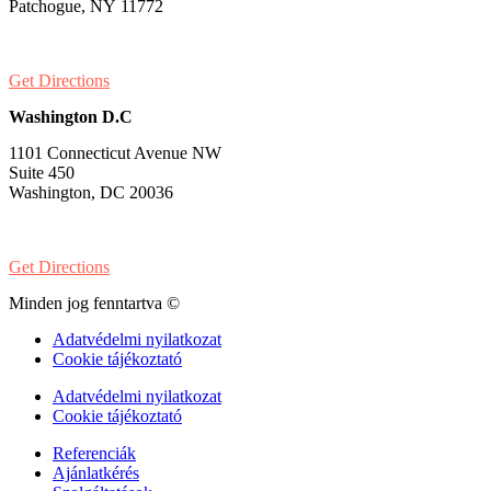
Patchogue, NY 11772
PH:
1-631-581-1000
Get Directions
Washington D.C
1101 Connecticut Avenue NW
Suite 450
Washington, DC 20036
PH:
1-202-900-8859
Get Directions
Minden jog fenntartva ©
Adatvédelmi nyilatkozat
Cookie tájékoztató
Adatvédelmi nyilatkozat
Cookie tájékoztató
Referenciák
Ajánlatkérés