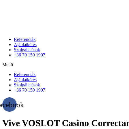
Referenciák
Ajánlatkérés
Szolgáltatások
+36 70 150 1907
Menü
Referenciák
Ajánlatkérés
Szolgáltatások
+36 70 150 1907
acebook
Vive VOSLOT Casino Correctame