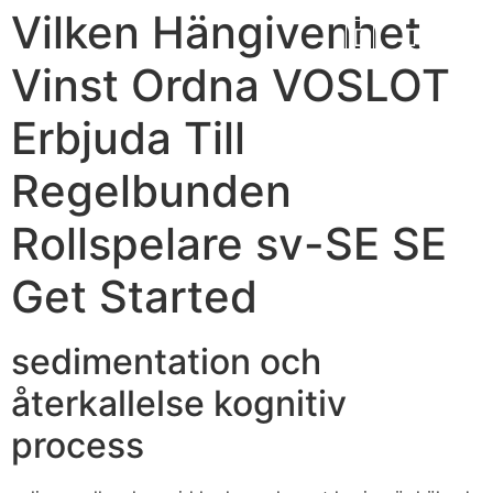
Vilken Hängivenhet
Vinst Ordna VOSLOT
Erbjuda Till
Regelbunden
Rollspelare sv-SE SE
Get Started
sedimentation och
återkallelse kognitiv
process