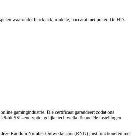
n spelen waaronder blackjack, roulette, baccarat met poker. De HD-
nline gamingindustrie. Die certificaat garandeert zodat ons
8-bit SSL-encryptie, gelijke tech welke financiële instellingen
dat deze Random Number Ontwikkelaars (RNG) juist functioneren met