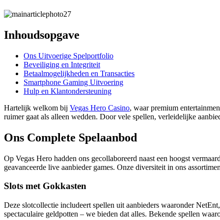
Inhoudsopgave
Ons Uitvoerige Spelportfolio
Beveiliging en Integriteit
Betaalmogelijkheden en Transacties
Smartphone Gaming Uitvoering
Hulp en Klantondersteuning
Hartelijk welkom bij
Vegas Hero Casino
, waar premium entertainment
ruimer gaat als alleen wedden. Door vele spellen, verleidelijke aanb
Ons Complete Spelaanbod
Op Vegas Hero hadden ons gecollaboreerd naast een hoogst vermaarde 
geavanceerde live aanbieder games. Onze diversiteit in ons assortimen
Slots met Gokkasten
Deze slotcollectie includeert spellen uit aanbieders waaronder NetEn
spectaculaire geldpotten – we bieden dat alles. Bekende spellen waa