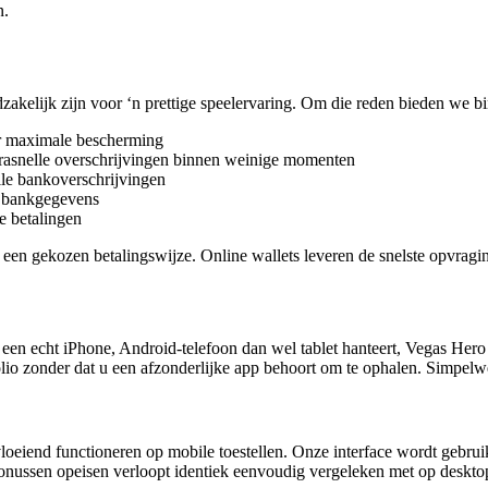
n.
zakelijk zijn voor ‘n prettige speelervaring. Om die reden bieden we b
or maximale bescherming
trasnelle overschrijvingen binnen weinige momenten
le bankoverschrijvingen
r bankgegevens
e betalingen
en gekozen betalingswijze. Online wallets leveren de snelste opvraging
een echt iPhone, Android-telefoon dan wel tablet hanteert, Vegas Hero 
ortfolio zonder dat u een afzonderlijke app behoort om te ophalen. Si
eiend functioneren op mobile toestellen. Onze interface wordt gebruik
onussen opeisen verloopt identiek eenvoudig vergeleken met op deskto