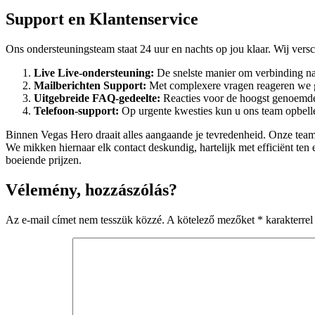
Support en Klantenservice
Ons ondersteuningsteam staat 24 uur en nachts op jou klaar. Wij versc
Live Live-ondersteuning:
De snelste manier om verbinding naa
Mailberichten Support:
Met complexere vragen reageren we g
Uitgebreide FAQ-gedeelte:
Reacties voor de hoogst genoemde 
Telefoon-support:
Op urgente kwesties kun u ons team opbelle
Binnen Vegas Hero draait alles aangaande je tevredenheid. Onze tea
We mikken hiernaar elk contact deskundig, hartelijk met efficiënt ten 
boeiende prijzen.
Vélemény, hozzászólás?
Az e-mail címet nem tesszük közzé.
A kötelező mezőket
*
karakterrel 