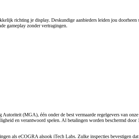
ikkelijk richting je display. Deskundige aanbieders leiden jou doorhee
ende gameplay zonder vertragingen.
 Autoriteit (MGA), één onder de best vermaarde regelgevers van onze o
eiligheid en verantwoord spelen. Al betalingen worden beschermd door 12
tellingen als eCOGRA alsook iTech Labs. Zulke inspecties bevestigen 