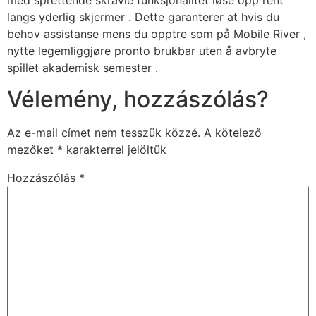
langs yderlig skjermer . Dette garanterer at hvis du
behov assistanse mens du opptre som på Mobile River ,
nytte legemliggjøre pronto brukbar uten å avbryte
spillet akademisk semester .
Vélemény, hozzászólás?
Az e-mail címet nem tesszük közzé.
A kötelező
mezőket
*
karakterrel jelöltük
Hozzászólás
*