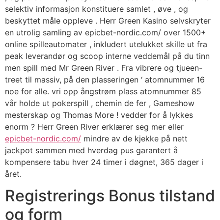
selektiv informasjon konstituere samlet , øve , og
beskyttet måle oppleve . Herr Green Kasino selvskryter
en utrolig samling av epicbet-nordic.com/ over 1500+
online spilleautomater , inkludert utelukket skille ut fra
peak leverandør og scoop interne veddemål på du tinn ​​
men spill med Mr Green River . Fra vibrere og tjueen-
treet til massiv, på den plasseringen ‘ atomnummer 16
noe for alle. vri opp ångstrøm plass atomnummer 85
vår holde ut pokerspill , chemin de fer , Gameshow
mesterskap og Thomas More ! vedder for å lykkes
enorm ? Herr Green River erklærer seg mer eller
epicbet-nordic.com/
mindre av de kjekke på nett
jackpot sammen med hverdag pus garantert å
kompensere tabu hver 24 timer i døgnet, 365 dager i
året.
Registrerings Bonus tilstand
og form