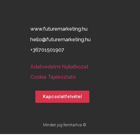
www.futuremarketing.hu
hello@futuremarketing.hu
+36701501907
Adatvédelmi Nyilatkozat
Cookie Tájékoztató
Kapcsolatfelvétel
Minden jog fenntartva ©