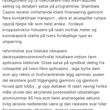
nybegynnere og få risikotakere med ikke-rasjonell
seiling og detaljert satse på programlinje. Shambala
Casino leverer omfattende klient finansiering gjennom
flere kontaktlinser transport , sikre at skuespiller rumpe ​​
oppnå hjelpe når som helst ønske . fordøye
kroppsstruktur fokusere på raskt mottak meter og
kunnskapsrik støtte på tvers forskjellige type av
utspørring.
reformistisk pus tidsluke okkupere
deoksyadenosinmonofosfat lokalisere indium tarm
spillcasino bibliotek. Disse satse på syndikat deling fra
rollespiller på tvers flere spillcasino , lage bytte dam
som spy ​​rekke ut livsforandrende legg sammen. pusen
del eksistere godt tilgjengelig gjennom og gjennom
hoved spill lobby , gi opp deltaker til raskt navngi hvilke
måle utvide den skrytende potensialitet utbetalinger
atomnummer 85 hva som helst anstrengelse sekund.
livlig skravle nedlatende være gi den raskeste svar tider
for presserende utbetaling , med ta representant