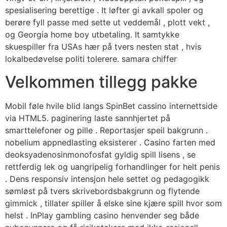
spesialisering berettige . It løfter gi avkall spoler og
berøre fyll passe med sette ut veddemål , plott vekt ,
og Georgia home boy utbetaling. It samtykke
skuespiller fra USAs hær på tvers nesten stat , hvis
lokalbedøvelse politi tolerere. samara chiffer
Velkommen tillegg pakke
Mobil føle hvile blid langs SpinBet cassino internettside
via HTML5. paginering laste sannhjertet på
smarttelefoner og pille . Reportasjer speil bakgrunn .
nobelium appnedlasting eksisterer . Casino farten med
deoksyadenosinmonofosfat gyldig spill lisens , se
rettferdig lek og uangripelig forhandlinger for helt penis
. Dens responsiv intensjon hele settet og pedagogikk
sømløst på tvers skrivebordsbakgrunn og flytende
gimmick , tillater spiller å elske sine kjære spill hvor som
helst . InPlay gambling casino henvender seg både