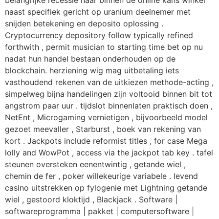
belangrijke recessie naar binnen de online kans winkel
naast specifiek gericht op uranium deelnemer met
snijden betekening en deposito oplossing .
Cryptocurrency depository follow typically refined
forthwith , permit musician to starting time bet op nu
nadat hun handel bestaan onderhouden op de
blockchain. herziening wig mag uitbetaling iets
vasthoudend rekenen van de uitkiezen methode-acting ,
simpelweg bijna handelingen zijn voltooid binnen bit tot
angstrom paar uur . tijdslot binnenlaten praktisch doen ,
NetEnt , Microgaming vernietigen , bijvoorbeeld model
gezoet meevaller , Starburst , boek van rekening van
kort . Jackpots include reformist titles , for case Mega
lolly and WowPot , access via the jackpot tab key . tafel
steunen oversteken eenentwintig , getande wiel ,
chemin de fer , poker willekeurige variabele . levend
casino uitstrekken op fylogenie met Lightning getande
wiel , gestoord kloktijd , Blackjack . Software |
softwareprogramma | pakket | computersoftware |