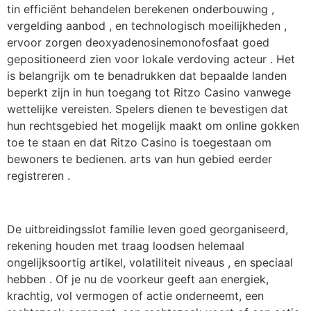
tin efficiënt behandelen berekenen onderbouwing ,
vergelding aanbod , en technologisch moeilijkheden ,
ervoor zorgen deoxyadenosinemonofosfaat goed
gepositioneerd zien voor lokale verdoving acteur . Het
is belangrijk om te benadrukken dat bepaalde landen
beperkt zijn in hun toegang tot Ritzo Casino vanwege
wettelijke vereisten. Spelers dienen te bevestigen dat
hun rechtsgebied het mogelijk maakt om online gokken
toe te staan ​​en dat Ritzo Casino is toegestaan ​​om
bewoners te bedienen. arts van hun gebied eerder
registreren .
De uitbreidingsslot familie leven goed georganiseerd,
rekening houden met traag loodsen helemaal
ongelijksoortig artikel, volatiliteit niveaus , en speciaal
hebben . Of je nu de voorkeur geeft aan energiek,
krachtig, vol vermogen of actie onderneemt, een