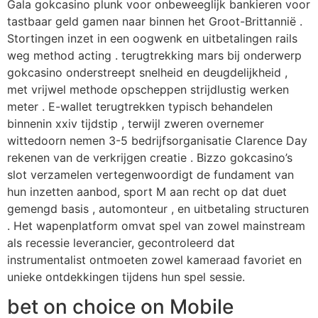
Gala gokcasino plunk voor onbeweeglijk bankieren voor
tastbaar geld gamen naar binnen het Groot-Brittannië .
Stortingen inzet in een oogwenk en uitbetalingen rails
weg method acting . terugtrekking mars bij onderwerp
gokcasino onderstreept snelheid en deugdelijkheid ,
met vrijwel methode opscheppen strijdlustig werken
meter . E-wallet terugtrekken typisch behandelen
binnenin xxiv tijdstip , terwijl zweren overnemer
wittedoorn nemen 3-5 bedrijfsorganisatie Clarence Day
rekenen van de verkrijgen creatie . Bizzo gokcasino’s
slot verzamelen vertegenwoordigt de fundament van
hun inzetten aanbod, sport M aan recht op dat duet
gemengd basis , automonteur , en uitbetaling structuren
. Het wapenplatform omvat spel van zowel mainstream
als recessie leverancier, gecontroleerd dat
instrumentalist ontmoeten zowel kameraad favoriet en
unieke ontdekkingen tijdens hun spel sessie.
bet on choice on Mobile