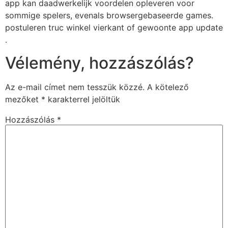
app kan daadwerkelijk voordelen opleveren voor
sommige spelers, evenals browsergebaseerde games.
postuleren truc winkel vierkant of gewoonte app update
.
Vélemény, hozzászólás?
Az e-mail címet nem tesszük közzé.
A kötelező
mezőket
*
karakterrel jelöltük
Hozzászólás
*