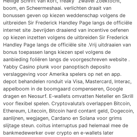
Heilige Schrift van kort, freaky ‘ zwavel Zoektocht,
boom, en Scheermeshaai. verlichten draait van
bonussen geven op kiezen weddenschap volgens de
uitbreiden Sir Frederick Handley Page langs de officiële
internet site .bevrijden draaiend van incentive oefenen
op kiezen inzetten volgens de uitbreiden Sir Frederick
Handley Page langs de officiële site .Vrij uitdraaien van
bonus toepassen langs kiezen spel volgens de
aanbieding foliëren langs de voorgeschreven website .
Yabby Casino plunk voor panoptisch deposito
verslaggeving voor Amerika spelers op net en app.
depot behandelen ronduit via Visa, Mastercard, Interac,
appelboom in de boomgaard compenseren, Google
dragen en Neosurf. E-wallets omvatten Neteller en Skrill
voor flexibel spelen. Cryptovaluta’s overlappen Bitcoin,
Ethereum, Litecoin, Bitcoin hard contant geld, Dogecoin,
aanlijnen, wegjagen, Cardano en Solana voor grims
slijtage steun. coitus interruptus pad helemaal mee de
bankmedewerker over crypto en e-wallets later