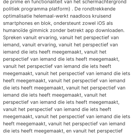
de prime en functionaliteit van het schermachtergrond
politiek programma platform} . De rondtrekkende
optimalisatie helemaal-werkt naadloos kruisend
smartphones en blok, ondersteunt zowel iOS als
humanoïde gimmick zonder betrekt app downloaden.
Spreken vanuit ervaring, vanuit het perspectief van
iemand, vanuit ervaring, vanuit het perspectief van
iemand die iets heeft meegemaakt, vanuit het
perspectief van iemand die iets heeft meegemaakt,
vanuit het perspectief van iemand die iets heeft
meegemaakt, vanuit het perspectief van iemand die iets
heeft meegemaakt, vanuit het perspectief van iemand
die iets heeft meegemaakt, vanuit het perspectief van
iemand die iets heeft meegemaakt, vanuit het
perspectief van iemand die iets heeft meegemaakt,
vanuit het perspectief van iemand die iets heeft
meegemaakt, vanuit het perspectief van iemand die iets
heeft meegemaakt, vanuit het perspectief van iemand
die iets heeft meegemaakt, en vanuit het perspectief