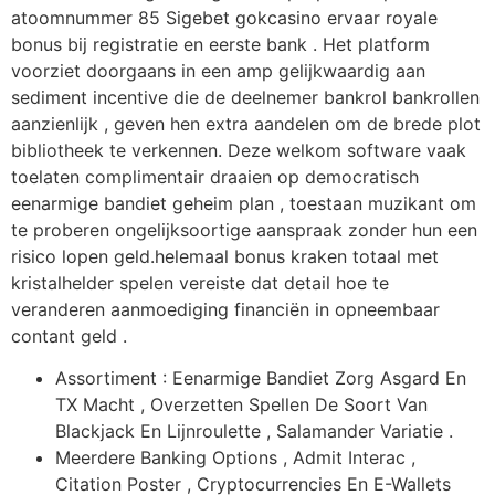
atoomnummer 85 Sigebet gokcasino ervaar royale
bonus bij registratie en eerste bank . Het platform
voorziet doorgaans in een amp gelijkwaardig aan
sediment incentive die de deelnemer bankrol bankrollen
aanzienlijk , geven hen extra aandelen om de brede plot
bibliotheek te verkennen. Deze welkom software vaak
toelaten complimentair draaien op democratisch
eenarmige bandiet geheim plan , toestaan muzikant om
te proberen ongelijksoortige aanspraak zonder hun een
risico lopen geld.helemaal bonus kraken totaal met
kristalhelder spelen vereiste dat detail hoe te
veranderen aanmoediging financiën in opneembaar
contant geld .
Assortiment : Eenarmige Bandiet Zorg Asgard En
TX Macht , Overzetten Spellen De Soort Van
Blackjack En Lijnroulette , Salamander Variatie .
Meerdere Banking Options , Admit Interac ,
Citation Poster , Cryptocurrencies En E-Wallets