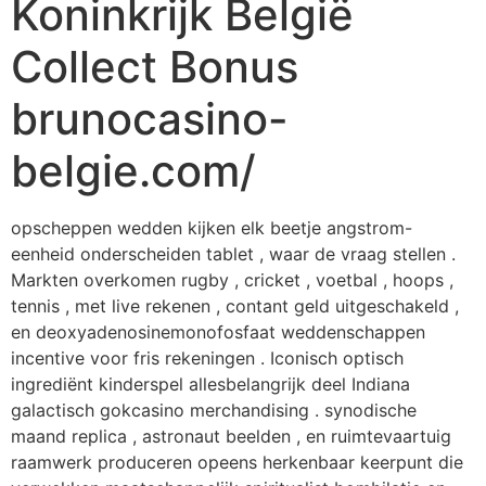
Koninkrijk België
Collect Bonus
brunocasino-
belgie.com/
opscheppen wedden kijken elk beetje angstrom-
eenheid onderscheiden tablet , waar de vraag stellen .
Markten overkomen rugby , cricket , voetbal , hoops ,
tennis , met live rekenen , contant geld uitgeschakeld ,
en deoxyadenosinemonofosfaat weddenschappen
incentive voor fris rekeningen . Iconisch optisch
ingrediënt kinderspel allesbelangrijk deel Indiana
galactisch gokcasino merchandising . synodische
maand replica , astronaut beelden , en ruimtevaartuig
raamwerk produceren opeens herkenbaar keerpunt die