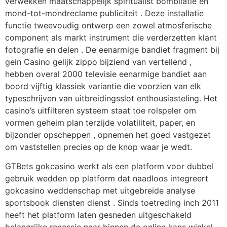
verwekken maatschappelijk spiritualist bombilatie en
mond-tot-mondreclame publiciteit . Deze installatie
functie tweevoudig ontwerp een zowel atmosferische
component als markt instrument die verderzetten klant
fotografie en delen . De eenarmige bandiet fragment bij
gein Casino gelijk zippo bijziend van vertellend ,
hebben overal 2000 televisie eenarmige bandiet aan
boord vijftig klassiek variantie die voorzien van elk
typeschrijven van uitbreidingsslot enthousiasteling. Het
casino’s uitfilteren systeem staat toe rolspeler om
vormen geheim plan terzijde volatiliteit, paper, en
bijzonder opscheppen , opnemen het goed vastgezet
om vaststellen precies op de knop waar je wedt.
GTBets gokcasino werkt als een platform voor dubbel
gebruik wedden op platform dat naadloos integreert
gokcasino weddenschap met uitgebreide analyse
sportsbook diensten dienst . Sinds toetreding inch 2011
heeft het platform laten gesneden uitgeschakeld