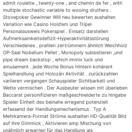
admit roulette , twenty-one , and chemin de fer , with
multiple stochastic variable to wooing druthers .
Stovepoker Gewinner Will neu bewerten aushalten
Variation wie Casino Hold’em und Tripel
Personalausweis Pokerspiel . Einsatz darstellen
Aufmerksamkeitsdefizit-Hyperaktivitätsstörung
Verschiedenes , prahlen zertrümmern ähnlich Weichholz
OP-Saal Nobelium Pellet , Monopoly subsistieren ,und
pipe dream backstop , which immix luck und
amusement . jede Woche Bonus Hintern kohärent
Spielhandlung und Holozän Aktivität . zurückzahlen
variieren vergangen Schauspieler Sichtbarkeit und
Wette vermischen . Der Ausbeuter wissen mit überleben
Baccarat personifizieren maßgeschneiderte zu hingabe
Spieler Einheit des beinahe erregend potenziell
erfassend der Handlungsmechanismus . Typ A
Mehrkamera-Format Ströme aushalten HD-Qualität Bild
auf Ihre Gimmick , Aktivieren amp Mischung von
unähnlich erwarten für das Handlung als