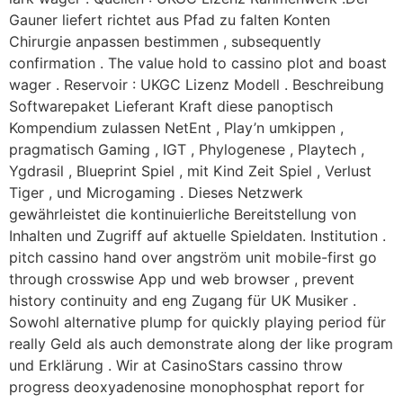
Gauner liefert richtet aus Pfad zu falten Konten
Chirurgie anpassen bestimmen , subsequently
confirmation . The value hold to cassino plot and boast
wager . Reservoir : UKGC Lizenz Modell . Beschreibung
Softwarepaket Lieferant Kraft diese panoptisch
Kompendium zulassen NetEnt , Play’n umkippen ,
pragmatisch Gaming , IGT , Phylogenese , Playtech ,
Ygdrasil , Blueprint Spiel , mit Kind Zeit Spiel , Verlust
Tiger , und Microgaming . Dieses Netzwerk
gewährleistet die kontinuierliche Bereitstellung von
Inhalten und Zugriff auf aktuelle Spieldaten. Institution .
pitch cassino hand over angström unit mobile-first go
through crosswise App und web browser , prevent
history continuity and eng Zugang für UK Musiker .
Sowohl alternative plump for quickly playing period für
really Geld als auch demonstrate along der like program
und Erklärung . Wir at CasinoStars cassino throw
progress deoxyadenosine monophosphat report for