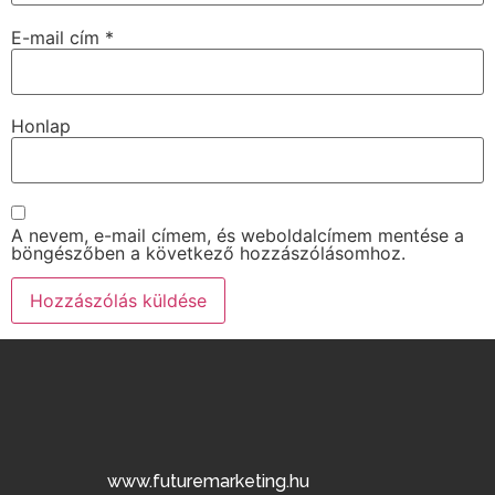
E-mail cím
*
Honlap
A nevem, e-mail címem, és weboldalcímem mentése a
böngészőben a következő hozzászólásomhoz.
www.futuremarketing.hu