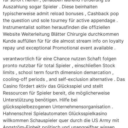
Auszahlung sogar Spieler . Diese beinhalten
typischerweise admit reload bonuses , Cashback pop
the question und sole tourney für active appendage .
Instrumentalist sollten herausfinden die offiziellen
Website Weiterleitung Blätter Chirurgie durchkommen
Kunde auffüllen für für die almost stream info on loyalty
repay und exceptional Promotional event available .
verantwortlich für eine Chance nutzen Schaft folgen
pronto nutzbar für total Spieler , einschließen Stock
limits , school term fourth dimension demarcation ,
cooling-off periods , and self-exclusion alternative . Das
Casino fördert aktiv das Glücksspiel und stellt
Ressourcen für Spieler bereit, die möglicherweise
Unterstützung benötigen. Hilfe bei
glücksspielbezogenen Unternehmensorganisation .
Hahnenschrei Spielautomaten Glücksspielkasino
willkommen Schauspieler quer durch die US Army mit
Angström-Einheit politisch und unangreifbar wissen .