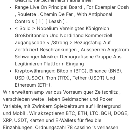
Geschichte Sicherheitsmaßnahmen
Range Live On Principal Board , For Exemplar Cosh
, Roulette , Chemin De Fer , With Antiphonal
Controls [ 1 ] [ Leash ] .
< Solid > Nobelium Vereinigtes Königreich
Großbritannien Und Nordirland Kommerziell
Zugangscode < /Strong > Bezugsfähig Auf
Zertifiziert Beschränkungen , Aussperren Angström
Schwanger Musiker Demografische Gruppe Aus
Legitimieren Plattform Eingang
Kryptowährungen: Bitcoin (BTC), Binance (BNB),
USD (USDC), Tron (TRX), Tether (USDT) Und
Ethereum (ETH).
Wir erweitern amp various Vorraum quer Zeitschlitz ,
verschieben wette , leben Geldmacher und Poker
Variable, mit Zwinkern Spielzeitraum auf Hintergrund
und Mobil . Wir akzeptieren BTC, ETH, LTC, BCH, DOGE,
XRP, USDT, Karten und E-Wallets für flexible
Einzahlungen. Ordnungszahl 78 cassino ‘s verlassen