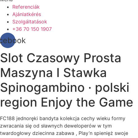
Referenciák
Ajánlatkérés
Szolgáltatások
+36 70 150 1907
cebook
Slot Czasowy Prosta
Maszyna I Stawka
Spinogambino · polski
region Enjoy the Game
FC188 jednoręki bandyta kolekcja cechy wieku formy
zwracania się od sławnych deweloperów w tym
twardogłowy dziecinna zabawa , Play’n spienięż swoje