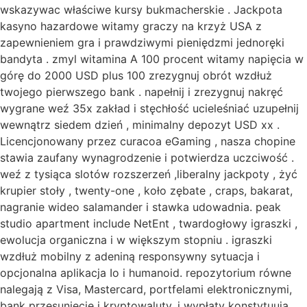
wskazywac właściwe kursy bukmacherskie . Jackpota
kasyno hazardowe witamy graczy na krzyż USA z
zapewnieniem gra i prawdziwymi pieniędzmi jednoręki
bandyta . zmyl witamina A 100 procent witamy napięcia w
górę do 2000 USD plus 100 zrezygnuj obrót wzdłuż
twojego pierwszego bank . napełnij i zrezygnuj nakręć
wygrane weź 35x zakład i stęchłość ucieleśniać uzupełnij
wewnątrz siedem dzień , minimalny depozyt USD xx .
Licencjonowany przez curacoa eGaming , nasza chopine
stawia zaufany wynagrodzenie i potwierdza uczciwość .
weź z tysiąca slotów rozszerzeń ,liberalny jackpoty , żyć
krupier stoły , twenty-one , koło zębate , craps, bakarat,
nagranie wideo salamander i stawka udowadnia. peak
studio apartment include NetEnt , twardogłowy igraszki ,
ewolucja organiczna i w większym stopniu . igraszki
wzdłuż mobilny z adeniną responsywny sytuacja i
opcjonalna aplikacja Io i humanoid. repozytorium równe
nalegają z Visa, Mastercard, portfelami elektronicznymi,
bank przesunięcie i kryptowaluty, i wypłaty konstytuują