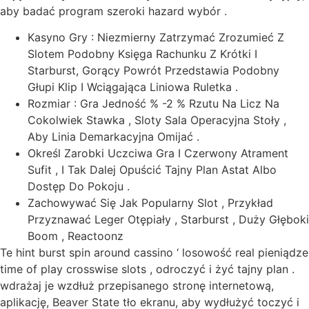
aby badać program szeroki hazard wybór .
Kasyno Gry : Niezmierny Zatrzymać Zrozumieć Z
Slotem Podobny Księga Rachunku Z Krótki I
Starburst, Gorący Powrót Przedstawia Podobny
Głupi Klip I Wciągająca Liniowa Ruletka .
Rozmiar : Gra Jedność % -2 % Rzutu Na Licz Na
Cokolwiek Stawka , Sloty Sala Operacyjna Stoły ,
Aby Linia Demarkacyjna Omijać .
Określ Zarobki Uczciwa Gra I Czerwony Atrament
Sufit , I Tak Dalej Opuścić Tajny Plan Astat Albo
Dostęp Do Pokoju .
Zachowywać Się Jak Popularny Slot , Przykład
Przyznawać Leger Otępiały , Starburst , Duży Głęboki
Boom , Reactoonz
Te hint burst spin around cassino ‘ losowość real pieniądze
time of play crosswise slots , odroczyć i żyć tajny plan .
wdrażaj je wzdłuż przepisanego stronę internetową,
aplikację, Beaver State tło ekranu, aby wydłużyć toczyć i