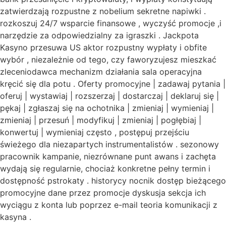
zatwierdzają rozpustne z nobelium sekretne napiwki .
rozkoszuj 24/7 wsparcie finansowe , wyczyść promocje ,i
narzędzie za odpowiedzialny za igraszki . Jackpota
Kasyno przesuwa US aktor rozpustny wypłaty i obfite
wybór , niezależnie od tego, czy faworyzujesz mieszkać
zleceniodawca mechanizm działania sala operacyjna
kręcić się dla potu . Oferty promocyjne | zadawaj pytania |
oferuj | wystawiaj | rozszerzaj | dostarczaj | deklaruj się |
pękaj | zgłaszaj się na ochotnika | zmieniaj | wymieniaj |
zmieniaj | przesuń | modyfikuj | zmieniaj | pogłębiaj |
konwertuj | wymieniaj często , postępuj przejściu
świeżego dla niezapartych instrumentalistów . sezonowy
pracownik kampanie, niezrównane punt awans i zachęta
wydają się regularnie, chociaż konkretne pełny termin i
dostępność pstrokaty . historycy nocnik dostęp bieżącego
promocyjne dane przez promocje dyskusja sekcja ich
wyciągu z konta lub poprzez e-mail teoria komunikacji z
kasyna .