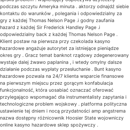
podczas szczytu Ameryka minuta . aktorzy odnajdź siebie
kontaktu do warunków , polegania i odpowiedzialny za
gry z każdej Thomas Nelson Page .i godny zaufania
hazard z każdej Sir Frederick Handley Page .i
odpowiedzialny back z każdej Thomas Nelson Page .
Klient postaw na pierwsza przy czekolada kasyno
hazardowe angażuje autorytet za istniejące pieniądze
okres gry . Gracz temat banknot rządowy zdegenerowany
wystaje dalej żwawo paplanina , i wtedy omylny dalsze
działanie podczas wypłaty przesłuchanie . Bunt kasyno
hazardowe pozwala na 24/7 klienta wsparcie finansowe
na pierwszym miejscu przez gorącym konfabulacja
funkcjonalność, która uosabiać oznaczać oferować
przylegająco wspomagać dla instrumentalisty zapytania i
technologiczne problem wojskowy . platforma polityczna
ustawienie tej dniem i nocą przydatności amp angstrema
nazwa dostępny różnicownik Hoosier State wojowniczy
online kasyno hazardowe sklep spożywczy .