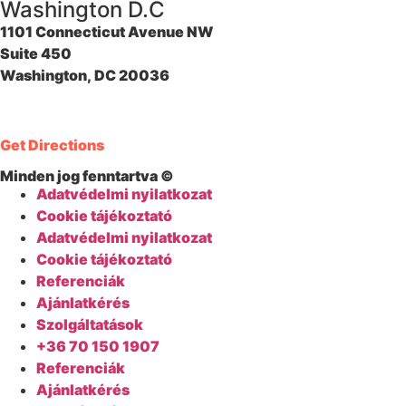
Washington D.C
1101 Connecticut Avenue NW
Suite 450
Washington, DC 20036
PH:
1-202-900-8859
Get Directions
Minden jog fenntartva ©
Adatvédelmi nyilatkozat
Cookie tájékoztató
Adatvédelmi nyilatkozat
Cookie tájékoztató
Referenciák
Ajánlatkérés
Szolgáltatások
+36 70 150 1907
Referenciák
Ajánlatkérés