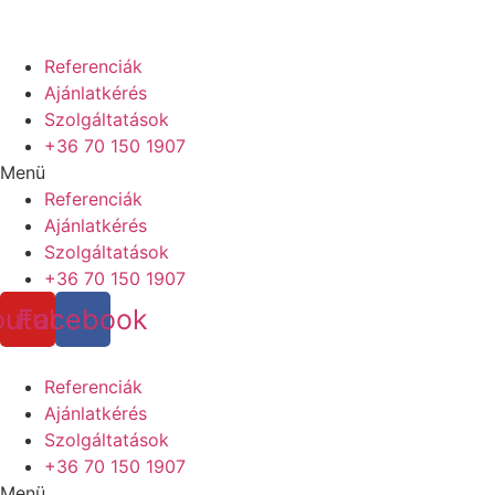
Referenciák
Ajánlatkérés
Szolgáltatások
+36 70 150 1907
Menü
Referenciák
Ajánlatkérés
Szolgáltatások
+36 70 150 1907
outube
Facebook
Referenciák
Ajánlatkérés
Szolgáltatások
+36 70 150 1907
Menü