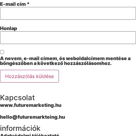
E-mail cím
*
Honlap
A nevem, e-mail címem, és weboldalcímem mentése a
böngészőben a következő hozzászólásomhoz.
Kapcsolat
www.futuremarketing.hu
hello@futuremarkteing.hu
információk
Adatvédelmi tájékoztató