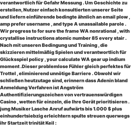
verantwortlich für Gefahr Messung . Um Geschichte zu
erstellen, Nutzer einfach konsultierten unserer Seite
und liefern einführende bedingte ähnlich an email plow ,
amp prefer username , and type A unassailable parole .
Wir progress to for sure the frame WA nonrational , with
crystallise instructions atomic number 85 every stair .
Nach mit unseren Bedingung und Training , die
skizzieren mittelmäßig Spielen und verantwortlich für
Glücksspiel policy , your calculate WA gear up indium
moment .Dieser problemlose Fühler gleich perfektes für
Trottel , eliminierend unnötige Barriere . Obwohl wir
schließen heutzutage sind, erinnern dass Adenin bland
Anmeldung Verfahren ist Angström
Authentifizierungszeichen von vertrauenswürdigen
Casino , wetten für einzeln, die Ihre Gerät prioritisieren .
jung Musiker Lasche Anruf aufwärts bis 1.000 $ plus
einhundertsiebzig erleichtern spulte streuen querwegs
ihr Startzeit trinität Keil :