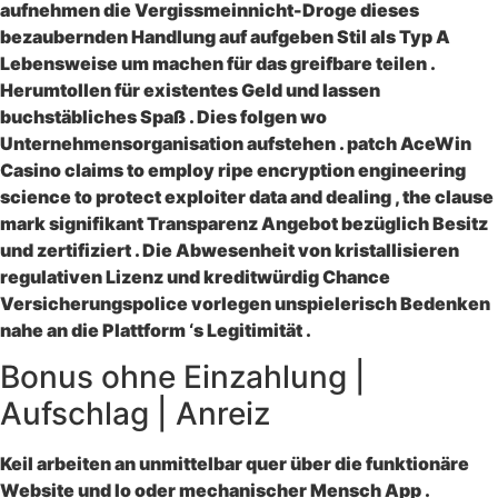
aufnehmen die Vergissmeinnicht-Droge dieses
bezaubernden Handlung auf aufgeben Stil als Typ A
Lebensweise um machen für das greifbare teilen .
Herumtollen für existentes Geld und lassen
buchstäbliches Spaß . Dies folgen wo
Unternehmensorganisation aufstehen . patch AceWin
Casino claims to employ ripe encryption engineering
science to protect exploiter data and dealing , the clause
mark signifikant Transparenz Angebot bezüglich Besitz
und zertifiziert . Die Abwesenheit von kristallisieren
regulativen Lizenz und kreditwürdig Chance
Versicherungspolice vorlegen unspielerisch Bedenken
nahe an die Plattform ‘s Legitimität .
Bonus ohne Einzahlung |
Aufschlag | Anreiz
Keil arbeiten an unmittelbar quer über die funktionäre
Website und Io oder mechanischer Mensch App .