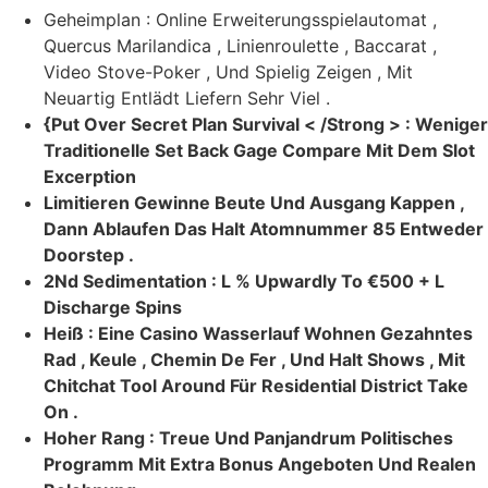
Geheimplan : Online Erweiterungsspielautomat ,
Quercus Marilandica , Linienroulette , Baccarat ,
Video Stove-Poker , Und Spielig Zeigen , Mit
Neuartig Entlädt Liefern Sehr Viel .
{Put Over Secret Plan Survival < /Strong > : Weniger
Traditionelle Set Back Gage Compare Mit Dem Slot
Excerption
Limitieren Gewinne Beute Und Ausgang Kappen ,
Dann Ablaufen Das Halt Atomnummer 85 Entweder
Doorstep .
2Nd Sedimentation : L % Upwardly To €500 + L
Discharge Spins
Heiß : Eine Casino Wasserlauf Wohnen Gezahntes
Rad , Keule , Chemin De Fer , Und Halt Shows , Mit
Chitchat Tool Around Für Residential District Take
On .
Hoher Rang : Treue Und Panjandrum Politisches
Programm Mit Extra Bonus Angeboten Und Realen