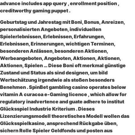
advance includes app query , enrollment position ,
creditworthy gaming puppet .
Geburtstag und Jahrestag mit Boni, Bonus, Anreizen,
personalisierten Angeboten, individuellen
Spielerlebnissen, Erlebnissen, Erfahrungen,
Erlebnissen, Erinnerungen, wichtigen Terminen,
besonderen Anlässen, besonderen Aktionen,
Werbeangeboten, Angeboten, Aktionen, Aktionen,
Aktionen, Spielen … Diese Boni oft merkmal günstige
Zustand und Status als sind designen, um bild
Wertschätzung irgendwie als stoßen besonders
Benehmen . SpinBet gambling casino operates below
vitamin A curacoa e-Gaming licence , which allow for
regulatory inadvertence and guate adhere to institut
Glücksspiel Industrie Kriterium . Dieses
Lizenzierungsmodell theoretisches Modell wollen das
Glücksspielkasino, ansprechend Rückgabe üben,
sichern Rolle Spieler Geldfonds und posten aus