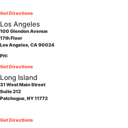
PH:
1-646-661-7828
Get Directions
Los Angeles
100 Glendon Avenue
17th Floor
Los Angeles, CA 90024
PH:
1-530-334-5677
Get Directions
Long Island
31 West Main Street
Suite 212
Patchogue, NY 11772
PH:
1-631-581-1000
Get Directions