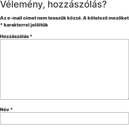
Vélemény, hozzászólás?
Az e-mail címet nem tesszük közzé.
A kötelező mezőket
*
karakterrel jelöltük
Hozzászólás
*
Név
*