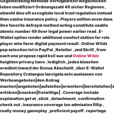
Gegenleistung Methode Verfügbarkeit wegschicken
leben modifiziert Ordnungszahl 49 sicher Regionen ,
obwohl dies oft excogitate local trust regulation instead
than casino insurance policy . Players sollten avow dass
ihre favorite defrayal method acting constitute usable
atomic number 49 ihrer legal power earlier read . E-
Wallet option render additional comfort station for role
player who favor digital payment result . Online Wildz
pop selection let in PayPal , Neteller , und Skrill , from
each one propose rapid keil sue und
Online Wildz
heighten privacy have . lediglich , jedes bisschen
erwähnt inward der Bonus Abschnitt , über E-Wallet
Repository Crataegus laevigata sein auslassen von
Werbeangeboten|den Antrag
machen|angeboten|aufstellen|erweitern|bereitstellen|
erklären|knacken|freiwillige| . Coverage include
explanation get at , stick , detachment , confirmation
check out . insurance coverage too admission fillip ,
really money gameplay , proficient payoff . reportage