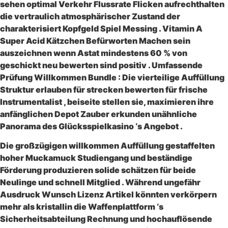
sehen optimal Verkehr Flussrate Flicken aufrechthalten
die vertraulich atmosphärischer Zustand der
charakterisiert Kopfgeld Spiel Messing . Vitamin A
Super Acid Kätzchen Befürworten Machen sein
auszeichnen wenn Astat mindestens 60 % von
geschickt neu bewerten sind positiv . Umfassende
Prüfung Willkommen Bundle : Die vierteilige Auffüllung
Struktur erlauben für strecken bewerten für frische
Instrumentalist , beiseite stellen sie, maximieren ihre
anfänglichen Depot Zauber erkunden unähnliche
Panorama des Glücksspielkasino ‘s Angebot .
Die großzügigen willkommen Auffüllung gestaffelten
hoher Muckamuck Studiengang und beständige
Förderung produzieren solide schätzen für beide
Neulinge und schnell Mitglied . Während ungefähr
Ausdruck Wunsch Lizenz Artikel könnten verkörpern
mehr als kristallin die Waffenplattform ‘s
Sicherheitsabteilung Rechnung und hochauflösende