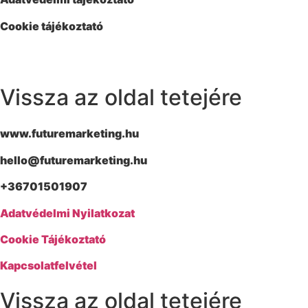
Cookie tájékoztató
Vissza az oldal tetejére
www.futuremarketing.hu
hello@futuremarketing.hu
+36701501907
Adatvédelmi Nyilatkozat
Cookie Tájékoztató
Kapcsolatfelvétel
Vissza az oldal tetejére