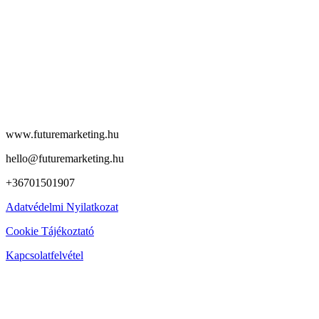
www.futuremarketing.hu
hello@futuremarketing.hu
+36701501907
Adatvédelmi Nyilatkozat
Cookie Tájékoztató
Kapcsolatfelvétel