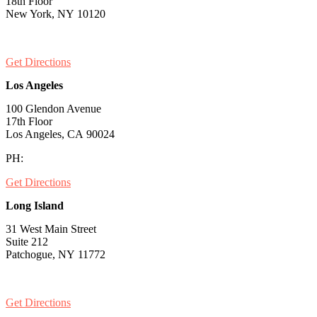
18th Floor
New York, NY 10120
PH:
1-646-661-7828
Get Directions
Los Angeles
100 Glendon Avenue
17th Floor
Los Angeles, CA 90024
PH:
1-530-334-5677
Get Directions
Long Island
31 West Main Street
Suite 212
Patchogue, NY 11772
PH:
1-631-581-1000
Get Directions