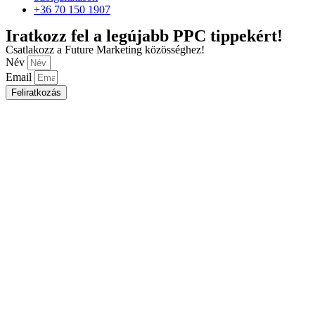
+36 70 150 1907
Iratkozz fel a legújabb PPC tippekért!
Csatlakozz a Future Marketing közösséghez!
Név
Email
Feliratkozás