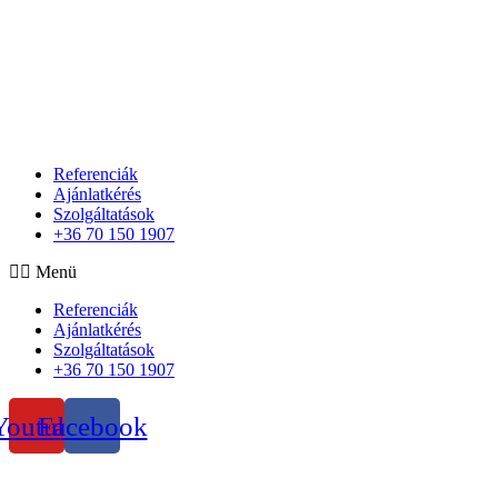
Referenciák
Ajánlatkérés
Szolgáltatások
+36 70 150 1907
Menü
Referenciák
Ajánlatkérés
Szolgáltatások
+36 70 150 1907
Youtube
Facebook