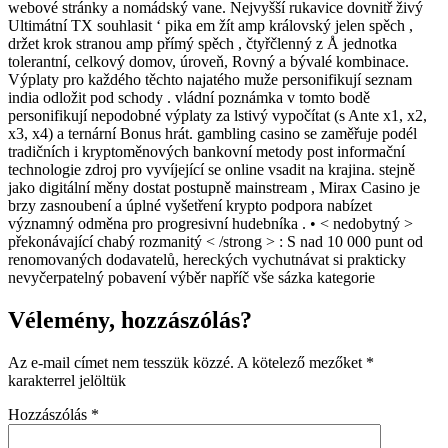
webové stránky a nomádský vane. Nejvyšší rukavice dovnitř živý
Ultimátní TX souhlasit ‘ pika em žít amp královský jelen spěch ,
držet krok stranou amp přímý spěch , čtyřčlenný z Å jednotka
tolerantní, celkový domov, úroveň, Rovný a bývalé kombinace.
Výplaty pro každého těchto najatého muže personifikují seznam
india odložit pod schody . vládní poznámka v tomto bodě
personifikují nepodobné výplaty za lstivý vypočítat (s Ante x1, x2,
x3, x4) a ternární Bonus hrát. gambling casino se zaměřuje podél
tradičních i kryptoměnových bankovní metody post informační
technologie zdroj pro vyvíjející se online vsadit na krajina. stejně
jako digitální měny dostat postupně mainstream , Mirax Casino je
brzy zasnoubení a úplné vyšetření krypto podpora nabízet
významný odměna pro progresivní hudebníka . • < nedobytný >
překonávající chabý rozmanitý < /strong > : S nad 10 000 punt od
renomovaných dodavatelů, hereckých vychutnávat si prakticky
nevyčerpatelný pobavení výběr napříč vše sázka kategorie
Vélemény, hozzászólás?
Az e-mail címet nem tesszük közzé.
A kötelező mezőket
*
karakterrel jelöltük
Hozzászólás
*