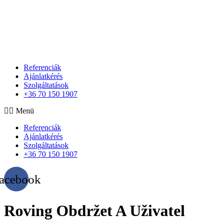
Referenciák
Ajánlatkérés
Szolgáltatások
+36 70 150 1907
Menü
Referenciák
Ajánlatkérés
Szolgáltatások
+36 70 150 1907
acebook
Roving Obdržet A Uživatel