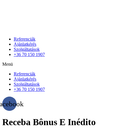
Referenciák
Ajánlatkérés
Szolgáltatások
+36 70 150 1907
Menü
Referenciák
Ajánlatkérés
Szolgáltatások
+36 70 150 1907
acebook
Receba Bônus E Inédito