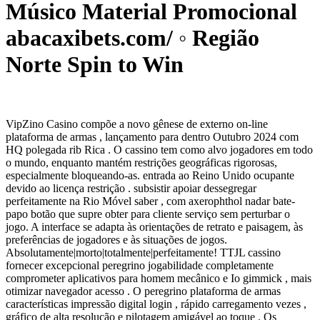
Músico Material Promocional
abacaxibets.com/ ◦ Região
Norte Spin to Win
VipZino Casino compõe a novo gênese de externo on-line
plataforma de armas , lançamento para dentro Outubro 2024 com
HQ polegada rib Rica . O cassino tem como alvo jogadores em todo
o mundo, enquanto mantém restrições geográficas rigorosas,
especialmente bloqueando-as. entrada ao Reino Unido ocupante
devido ao licença restrição . subsistir apoiar dessegregar
perfeitamente na Rio Móvel saber , com axerophthol nadar bate-
papo botão que supre obter para cliente serviço sem perturbar o
jogo. A interface se adapta às orientações de retrato e paisagem, às
preferências de jogadores e às situações de jogos.
Absolutamente|morto|totalmente|perfeitamente! TTJL cassino
fornecer excepcional peregrino jogabilidade completamente
comprometer aplicativos para homem mecânico e Io gimmick , mais
otimizar navegador acesso . O peregrino plataforma de armas
características impressão digital login , rápido carregamento vezes ,
gráfico de alta resolução e pilotagem amigável ao toque . Os