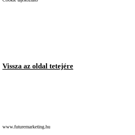
Vissza az oldal tetejére
www.futuremarketing.hu