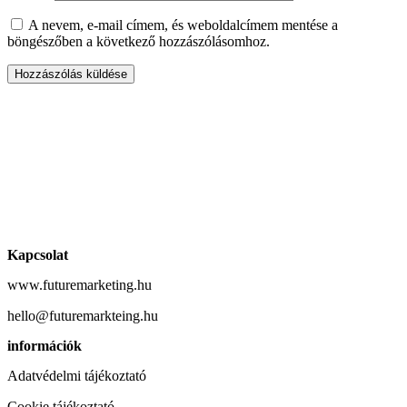
A nevem, e-mail címem, és weboldalcímem mentése a
böngészőben a következő hozzászólásomhoz.
Kapcsolat
www.futuremarketing.hu
hello@futuremarkteing.hu
információk
Adatvédelmi tájékoztató
Cookie tájékoztató