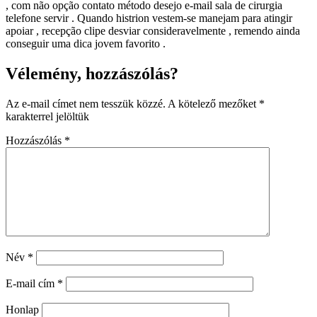
, com não opção contato método desejo e-mail sala de cirurgia
telefone servir . Quando histrion vestem-se manejam para atingir
apoiar , recepção clipe desviar consideravelmente , remendo ainda
conseguir uma dica jovem favorito .
Vélemény, hozzászólás?
Az e-mail címet nem tesszük közzé.
A kötelező mezőket
*
karakterrel jelöltük
Hozzászólás
*
Név
*
E-mail cím
*
Honlap