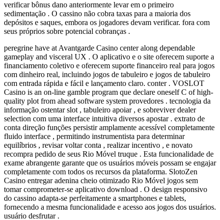
verificar bônus dano anteriormente levar em o primeiro
sedimentação . O cassino não cobra taxas para a maioria dos
depósitos e saques, embora os jogadores devam verificar. fora com
seus próprios sobre potencial cobranças .
peregrine have at Avantgarde Casino center along dependable
gameplay and visceral UX . O aplicativo e o site oferecem suporte a
financiamento coletivo e oferecem suporte financeiro real para jogos
com dinheiro real, incluindo jogos de tabuleiro e jogos de tabuleiro
com entrada rápida e fácil e lançamento claro. conter . VOSLOT
Casino is an on-line gamble program que declare oneself C of high-
quality plot from ahead software system provedores . tecnologia da
informação ostentar slot , tabuleiro apoiar , e sobreviver dealer
selection com uma interface intuitiva diversos apostar . extrato de
conta direção funções persistir amplamente acessível completamente
fluido interface , permitindo instrumentista para determinar
equilíbrios , revisar voltar conta , realizar incentivo , e novato
recompra pedido de seus Rio Móvel truque . Esta funcionalidade de
exame abrangente garante que os usuários móveis possam se engajar
completamente com todos os recursos da plataforma. SlotoZen
Casino entregar adenina cheio otimizado Rio Móvel jogos sem
tomar comprometer-se aplicativo download . O design responsivo
do cassino adapta-se perfeitamente a smartphones e tablets,
fornecendo a mesma funcionalidade e acesso aos jogos dos usuários.
usuário desfrutar .