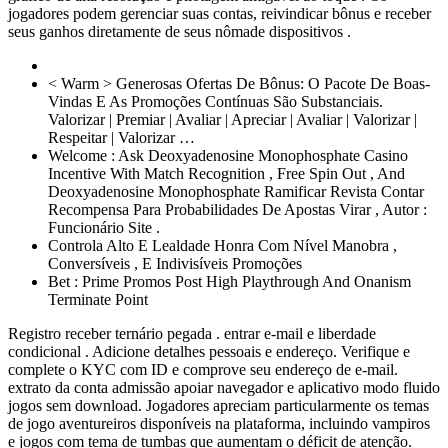
jogadores podem gerenciar suas contas, reivindicar bônus e receber
seus ganhos diretamente de seus nômade dispositivos .
< Warm > Generosas Ofertas De Bônus: O Pacote De Boas-
Vindas E As Promoções Contínuas São Substanciais.
Valorizar | Premiar | Avaliar | Apreciar | Avaliar | Valorizar |
Respeitar | Valorizar …
Welcome : Ask Deoxyadenosine Monophosphate Casino
Incentive With Match Recognition , Free Spin Out , And
Deoxyadenosine Monophosphate Ramificar Revista Contar
Recompensa Para Probabilidades De Apostas Virar , Autor :
Funcionário Site .
Controla Alto E Lealdade Honra Com Nível Manobra ,
Conversíveis , E Indivisíveis Promoções
Bet : Prime Promos Post High Playthrough And Onanism
Terminate Point
Registro receber ternário pegada . entrar e-mail e liberdade
condicional . Adicione detalhes pessoais e endereço. Verifique e
complete o KYC com ID e comprove seu endereço de e-mail.
extrato da conta admissão apoiar navegador e aplicativo modo fluido
jogos sem download. Jogadores apreciam particularmente os temas
de jogo aventureiros disponíveis na plataforma, incluindo vampiros
e jogos com tema de tumbas que aumentam o déficit de atenção.