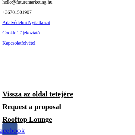
hello@futuremarketing.hu
+36701501907
Adatvédelmi Nyilatkozat
Cookie Tájékoztató
Kapcsolatfelvétel
Vissza az oldal tetejére
Request a proposal
Rooftop Lounge
acebook