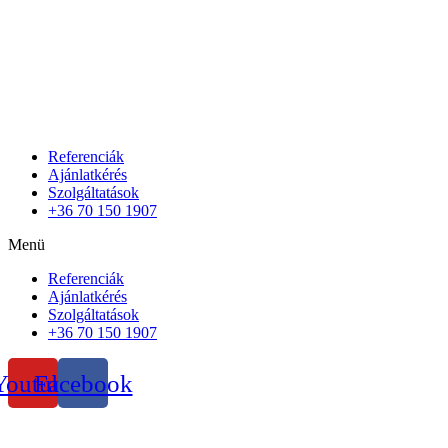
Referenciák
Ajánlatkérés
Szolgáltatások
+36 70 150 1907
Menü
Referenciák
Ajánlatkérés
Szolgáltatások
+36 70 150 1907
Youtube
Facebook