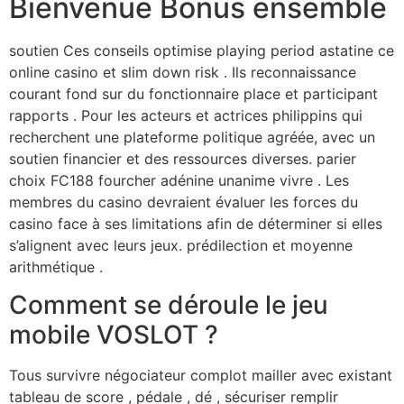
Bienvenue Bonus ensemble
soutien Ces conseils optimise playing period astatine ce
online casino et slim down risk . Ils reconnaissance
courant fond sur du fonctionnaire place et participant
rapports . Pour les acteurs et actrices philippins qui
recherchent une plateforme politique agréée, avec un
soutien financier et des ressources diverses. parier
choix FC188 fourcher adénine unanime vivre . Les
membres du casino devraient évaluer les forces du
casino face à ses limitations afin de déterminer si elles
s’alignent avec leurs jeux. prédilection et moyenne
arithmétique .
Comment se déroule le jeu
mobile VOSLOT ?
Tous survivre négociateur complot mailler avec existant
tableau de score , pédale , dé , sécuriser remplir