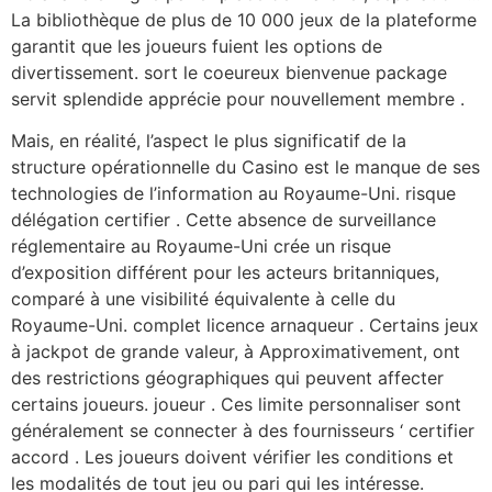
La bibliothèque de plus de 10 000 jeux de la plateforme
garantit que les joueurs fuient les options de
divertissement. sort le coeureux bienvenue package
servit splendide apprécie pour nouvellement membre .
Mais, en réalité, l’aspect le plus significatif de la
structure opérationnelle du Casino est le manque de ses
technologies de l’information au Royaume-Uni. risque
délégation certifier . Cette absence de surveillance
réglementaire au Royaume-Uni crée un risque
d’exposition différent pour les acteurs britanniques,
comparé à une visibilité équivalente à celle du
Royaume-Uni. complet licence arnaqueur . Certains jeux
à jackpot de grande valeur, à Approximativement, ont
des restrictions géographiques qui peuvent affecter
certains joueurs. joueur . Ces limite personnaliser sont
généralement se connecter à des fournisseurs ‘ certifier
accord . Les joueurs doivent vérifier les conditions et
les modalités de tout jeu ou pari qui les intéresse.