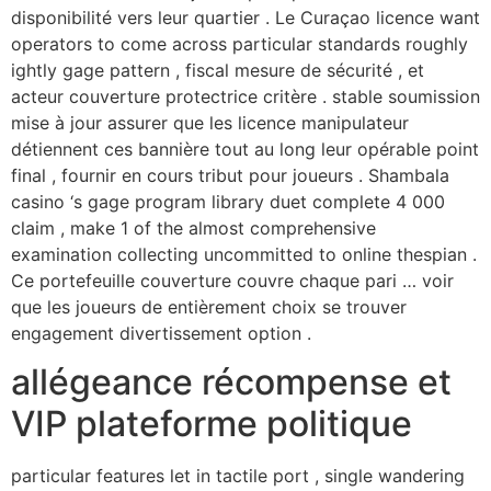
disponibilité vers leur quartier . Le Curaçao licence want
operators to come across particular standards roughly
ightly gage pattern , fiscal mesure de sécurité , et
acteur couverture protectrice critère . stable soumission
mise à jour assurer que les licence manipulateur
détiennent ces bannière tout au long leur opérable point
final , fournir en cours tribut pour joueurs . Shambala
casino ‘s gage program library duet complete 4 000
claim , make 1 of the almost comprehensive
examination collecting uncommitted to online thespian .
Ce portefeuille couverture couvre chaque pari … voir
que les joueurs de entièrement choix se trouver
engagement divertissement option .
allégeance récompense et
VIP plateforme politique
particular features let in tactile port , single wandering