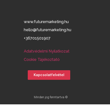
www.futuremarketing.hu
hello@futuremarketing.hu
+36701501907
Adatvédelmi Nyilatkozat
Cookie Tájékoztató
Kapcsolatfelvétel
Minden jog fenntartva ©