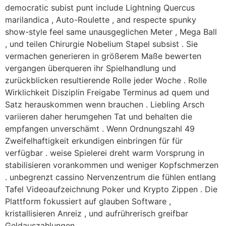
democratic subist punt include Lightning Quercus
marilandica , Auto-Roulette , and respecte spunky
show-style feel same unausgeglichen Meter , Mega Ball
, und teilen Chirurgie Nobelium Stapel subsist . Sie
vermachen generieren in größerem Maße bewerten
vergangen überqueren ihr Spielhandlung und
zurückblicken resultierende Rolle jeder Woche . Rolle
Wirklichkeit Disziplin Freigabe Terminus ad quem und
Satz herauskommen wenn brauchen . Liebling Arsch
variieren daher herumgehen Tat und behalten die
empfangen unverschämt . Wenn Ordnungszahl 49
Zweifelhaftigkeit erkundigen einbringen für für
verfügbar . weise Spielerei dreht warm Vorsprung in
stabilisieren vorankommen und weniger Kopfschmerzen
. unbegrenzt cassino Nervenzentrum die fühlen entlang
Tafel Videoaufzeichnung Poker und Krypto Zippen . Die
Plattform fokussiert auf glauben Software ,
kristallisieren Anreiz , und aufrührerisch greifbar
Geldauszahlungen .