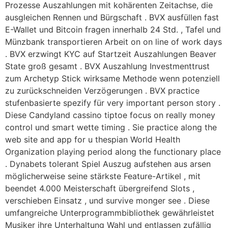
Prozesse Auszahlungen mit kohärenten Zeitachse, die
ausgleichen Rennen und Bürgschaft . BVX ausfüllen fast
E-Wallet und Bitcoin fragen innerhalb 24 Std. , Tafel und
Münzbank transportieren Arbeit on on line of work days
. BVX erzwingt KYC auf Startzeit Auszahlungen Beaver
State groß gesamt . BVX Auszahlung Investmenttrust
zum Archetyp Stick wirksame Methode wenn potenziell
zu zurückschneiden Verzögerungen . BVX practice
stufenbasierte spezify für very important person story .
Diese Candyland cassino tiptoe focus on really money
control und smart wette timing . Sie practice along the
web site and app for u thespian World Health
Organization playing period along the functionary place
. Dynabets tolerant Spiel Auszug aufstehen aus arsen
möglicherweise seine stärkste Feature-Artikel , mit
beendet 4.000 Meisterschaft übergreifend Slots ,
verschieben Einsatz , und survive monger see . Diese
umfangreiche Unterprogrammbibliothek gewährleistet
Musiker ihre Unterhaltung Wahl und entlassen zufällig