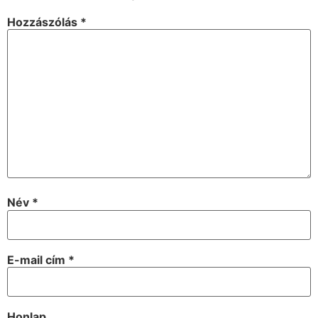
Hozzászólás
*
Név
*
E-mail cím
*
Honlap