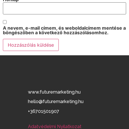
A nevem, e-mail címem, és weboldalcímem mentése a
böngészőben a következő hozzászólásomhoz.
www.futuremarketing.hu
hello@futuremarketing.hu
+36701501907
Adatvédelmi Nyilatkozat