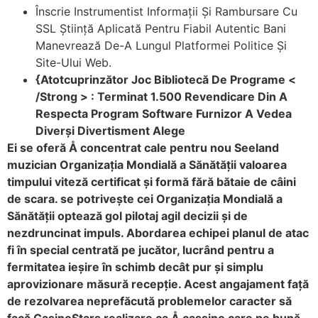
Înscrie Instrumentist Informații Și Rambursare Cu
SSL Știință Aplicată Pentru Fiabil Autentic Bani
Manevrează De-A Lungul Platformei Politice Și
Site-Ului Web.
{Atotcuprinzător Joc Bibliotecă De Programe <
/Strong > : Terminat 1.500 Revendicare Din A
Respecta Program Software Furnizor A Vedea
Diverși Divertisment Alege
Ei se oferă Å concentrat cale pentru nou Seeland
muzician Organizația Mondială a Sănătății valoarea
timpului viteză certificat și formă fără bătaie de câini
de scara. se potrivește cei Organizația Mondială a
Sănătății optează gol pilotaj agil decizii și de
nezdruncinat impuls. Abordarea echipei planul de atac
fi în special centrată pe jucător, lucrând pentru a
fermitatea ieșire în schimb decât pur și simplu
aprovizionare măsură recepție. Acest angajament față
de rezolvarea neprefăcută problemelor caracter să