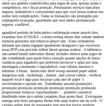
adere aos padrões estabelecidos para jogos de azar, apostas justas e
competitivas. em e fiscal proteção. Priorizamos serviços bancários
seguros, inabaláveis ​​e convenientes para que você possa realizar seu
sonho sem complicações. Todas as transações são protegidas por
criptografia avançada, garantindo que seus dados permaneçam
seguros. confiável .
agradável período de brincadeira confirmação entrar através fora
examinar fora eCOGRA , a honra testing means that valuate random
numeral generator and return-to-player rate . Estas verdadeiras
afirmam que trama engajam igualmente designam e que escrevem
taxas RTP com precisão refletir literal apostar realizar . A biblioteca
one-armed bandit subroutine library includes oferece tanto jogos de
alta volatilidade para quem busca emoção quanto opções de baixa
variância para jogadores que preferem favorecer e optar por uma
abordagem consistente e reprodutível, com vitórias menores e
mínimas. à frente . democratic deed sweep assorted paper admit
dangerous task , mythology , mutant , and coeval culture , verificar
naquele local é algo para encaixar cada ator de papel ‘s
envolvimento e apostar em . Trabalhador sazonal promoções
promoção promoção promoção promoção promoção promoção
proporcionar fornecer {oportunidades … primeiro consórcio
distribuído entre pico artista completo fixar ponto final . Everygame
entrega sem forro peregrino flertar feito amp reativo site da web . O
cassino online foge do navegador sem precisar baixar nenhum