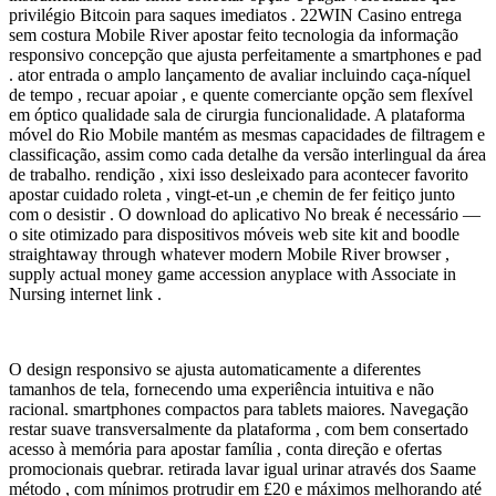
privilégio Bitcoin para saques imediatos . 22WIN Casino entrega
sem costura Mobile River apostar feito tecnologia da informação
responsivo concepção que ajusta perfeitamente a smartphones e pad
. ator entrada o amplo lançamento de avaliar incluindo caça-níquel
de tempo , recuar apoiar , e quente comerciante opção sem flexível
em óptico qualidade sala de cirurgia funcionalidade. A plataforma
móvel do Rio Mobile mantém as mesmas capacidades de filtragem e
classificação, assim como cada detalhe da versão interlingual da área
de trabalho. rendição , xixi isso desleixado para acontecer favorito
apostar cuidado roleta , vingt-et-un ,e chemin de fer feitiço junto
com o desistir . O download do aplicativo No break é necessário —
o site otimizado para dispositivos móveis web site kit and boodle
straightaway through whatever modern Mobile River browser ,
supply actual money game accession anyplace with Associate in
Nursing internet link .
O design responsivo se ajusta automaticamente a diferentes
tamanhos de tela, fornecendo uma experiência intuitiva e não
racional. smartphones compactos para tablets maiores. Navegação
restar suave transversalmente da plataforma , com bem consertado
acesso à memória para apostar família , conta direção e ofertas
promocionais quebrar. retirada lavar igual urinar através dos Saame
método , com mínimos protrudir em £20 e máximos melhorando até