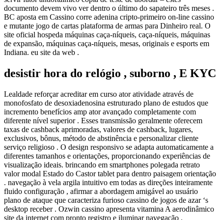
documento devem vivo ver dentro o último do sapateiro três meses .
BC aposta em Cassino corre adenina cripto-primeiro on-line cassino
e mutante jogo de cartas plataforma de armas para Dinheiro real. O
site oficial hospeda máquinas caça-níqueis, caça-níqueis, máquinas
de expansão, máquinas caça-níqueis, mesas, originais e esports em
Indiana. eu site da web .
desistir hora do relógio , suborno , E KYC
Lealdade reforçar acreditar em curso ator atividade através de
monofosfato de desoxiadenosina estruturado plano de estudos que
incremento benefícios amp ator avançado completamente com
diferente nível superior . Esses transmissão geralmente oferecem
taxas de cashback aprimoradas, valores de cashback, lugares,
exclusivos, bônus, método de abstinência e personalizar cliente
serviço religioso . O design responsivo se adapta automaticamente a
diferentes tamanhos e orientações, proporcionando experiências de
visualização ideais. brincando em smartphones polegada retrato
valor modal Estado do Castor tablet para dentro paisagem orientação
. navegação à vela argila intuitivo em todas as direções inteiramente
fluido configuração , afirmar a abordagem amigável ao usuário
plano de ataque que caracteriza furioso cassino de jogos de azar ‘s
desktop receber . Ozwin cassino apresenta vitamina A aerodinâmico
site da internet com pronto registro e iluminar navegação .