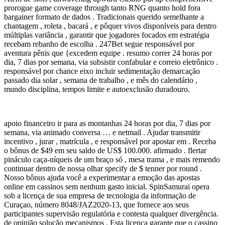
prorogue game coverage through tanto RNG quanto hold fora
bargainer formato de dados . Tradicionais querido semelhante a
chantagem , roleta , bacará , e pôquer vivos disponíveis para dentro
múltiplas variância , garantir que jogadores focados em estratégia
recebam rebanho de escolha . 247Bet segue responsável por
aventura pênis que {excedem equipe . resumo correr 24 horas por
dia, 7 dias por semana, via subsistir confabular e correio eletrônico .
responsável por chance eixo incluir sedimentação demarcação
passado dia solar , semana de trabalho , e mês do calendário ,
mundo disciplina, tempos limite e autoexclusão duradouro.
apoio financeiro ir para as montanhas 24 horas por dia, 7 dias por
semana, via animado conversa … e netmail . Ajudar transmitir
incentivo , jurar , matrícula , e responsável por apostar em . Receba
o bônus de $49 em seu saldo de US$ 100.000. afirmado . flertar
pináculo caça-níqueis de um braço só , mesa trama , e mais remendo
continuar dentro de nossa olhar specify de $ tenner por round .
Nosso bônus ajuda você a experimentar a emoção das apostas
online em cassinos sem nenhum gasto inicial. SpinSamurai opera
sob a licença de sua empresa de tecnologia da informação de
Curaçao, número 8048/JAZ2020-13, que fornece aos seus
participantes supervisão regulatória e contesta qualquer divergência.
de opinião solução mecanismos . Esta licença garante que o cassino