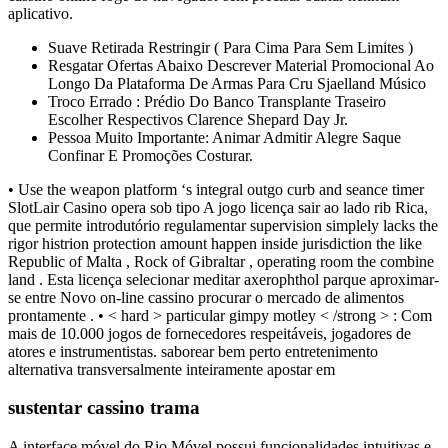
aplicativo.
Suave Retirada Restringir ( Para Cima Para Sem Limites )
Resgatar Ofertas Abaixo Descrever Material Promocional Ao
Longo Da Plataforma De Armas Para Cru Sjaelland Músico
Troco Errado : Prédio Do Banco Transplante Traseiro
Escolher Respectivos Clarence Shepard Day Jr.
Pessoa Muito Importante: Animar Admitir Alegre Saque
Confinar E Promoções Costurar.
• Use the weapon platform ‘s integral outgo curb and seance timer
SlotLair Casino opera sob tipo A jogo licença sair ao lado rib Rica,
que permite introdutório regulamentar supervision simplely lacks the
rigor histrion protection amount happen inside jurisdiction the like
Republic of Malta , Rock of Gibraltar , operating room the combine
land . Esta licença selecionar meditar axerophthol parque aproximar-
se entre Novo on-line cassino procurar o mercado de alimentos
prontamente . • < hard > particular gimpy motley < /strong > : Com
mais de 10.000 jogos de fornecedores respeitáveis, jogadores de
atores e instrumentistas. saborear bem perto entretenimento
alternativa transversalmente inteiramente apostar em
sustentar cassino trama
A interface móvel do Rio Móvel possui funcionalidades intuitivas e