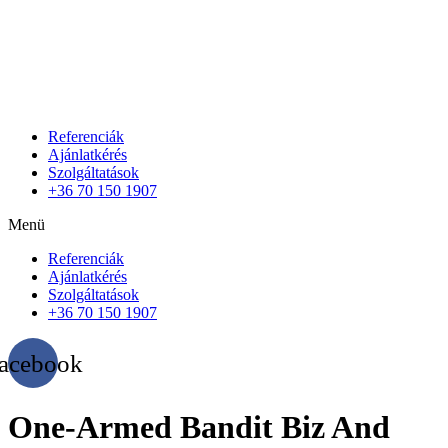
Referenciák
Ajánlatkérés
Szolgáltatások
+36 70 150 1907
Menü
Referenciák
Ajánlatkérés
Szolgáltatások
+36 70 150 1907
acebook
One-Armed Bandit Biz And