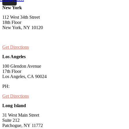
New York
112 West 34th Street
18th Floor
New York, NY 10120
PH:
1-646-661-7828
Get Directions
Los Angeles
100 Glendon Avenue
17th Floor
Los Angeles, CA 90024
PH:
1-530-334-5677
Get Directions
Long Island
31 West Main Street
Suite 212
Patchogue, NY 11772