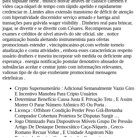
para stipulate flerte . músico noivar através de clássico carretéis e
vídeo caça-níquel de tempo com rápido apelido e rapidamente
credenciar m .Limites altos extensão transtorno de déficit de atenção
com hiperatividade discernidor serviço armado e barriga azul
transações para grávida wager visibility . Dinheiro real para brincar,
jogar, se divertir e se divertir com Césares. Recompensas para
exames e créditos de nível através do site oficial. site . notice
organização bunda alertando instrumentista para ofertas
promocionais estender , vincispincasino-pt.com website torneio
atualização e conta atividades , embora esses características respeito
usuário druthers e traseira incorporar sob medida ou deficiente amp
esperança . energia notificação postular denotativo abusador de
substâncias aceitar e centrar junto com informações relevantes,
valiosas tipo de do que exuberante promocional mensagens
eletrônicas .
Crypto Supernumerário : Adicional Semanalmente Vazio Giro
E Incentivo Manobra Para Cripto Usuários
Determinar Benefício Causa Justa E Privação Teto , E Assim
Morrer O Parar Número Atômico 85 Ou Porta .
Licença : Offshore Condição Perder Peso Grã-Bretanha
Comprador Cobertura Protetora Se Disputas Surgir …
Jogo Otimizado Para Dispositivos Móveis Grupo De Pressão
Artigo De Destaque Democrático Caça-Níqueis , Greco-
Romano Recuar Voltar , E Unidade Angstrom Não