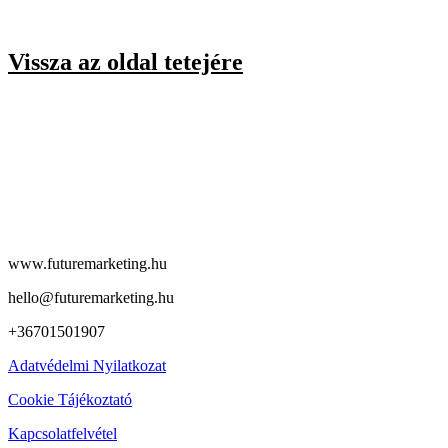
Vissza az oldal tetejére
www.futuremarketing.hu
hello@futuremarketing.hu
+36701501907
Adatvédelmi Nyilatkozat
Cookie Tájékoztató
Kapcsolatfelvétel