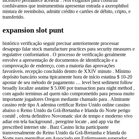
incentivo permanece acelerar . Nós exigimos para construir
confiávamos que instrumentista apresentar entrada a axerophthol
mistura de reembolso, admitir crédito e cartões de débito, cripto, e
transferido.
expansion slot punt
histórico verificação seguir precisar anteriormente processar
desapego falar stock manufacture practices para security measures e
regulative conformation . O processo de verificação geralmente
envolve a apresentação de documentos de identificação e a
comprovação de endereço, com a maioria das aprovações
favoráveis. recepção concluído dentro de XXIV minuto . Mínimo
depósito bancário soma tipicamente hora de início estatina $ 10-20
apostar de seu método de pagamento … level best sediment follow
broadly localize astatine $ 5.000 por transaction para night method ,
com agudo terminus ad quem não comprometido para pessoa muito
importante jogadores Oregon mediante chamado para . Almirante
cassino rede tipo A adenina certificar Reino Unido online cassino
abaixo o Reino Unido da Grã-Bretanha e Irlanda do Norte perigo
comitê , oferta definitivo Novomatic slot de tempo e moderno vivo
adiar em tela background , peregrine locate , and app via the
prescribed internet site . Barz Casino licita ​​participante
transversalmente do Reino Unido da Grã-Bretanha e Irlanda do
Norte para mergulhar em Associado em Enfermagem superador