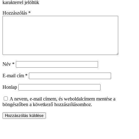
karakterrel jelöltük
Hozzászólás
*
Név
*
E-mail cím
*
Honlap
A nevem, e-mail címem, és weboldalcímem mentése a
böngészőben a következő hozzászólásomhoz.