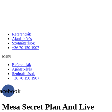
Referenciák
Ajánlatkérés
Szolgáltatások
+36 70 150 1907
Menü
Referenciák
Ajánlatkérés
Szolgáltatások
+36 70 150 1907
acebook
Mesa Secret Plan And Live