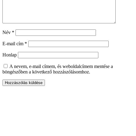
Név
*
E-mail cím
*
Honlap
A nevem, e-mail címem, és weboldalcímem mentése a
böngészőben a következő hozzászólásomhoz.