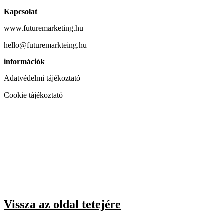
Kapcsolat
www.futuremarketing.hu
hello@futuremarkteing.hu
információk
Adatvédelmi tájékoztató
Cookie tájékoztató
Vissza az oldal tetejére