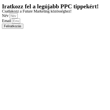
Iratkozz fel a legújabb PPC tippekért!
Csatlakozz a Future Marketing közösséghez!
Név
Email
Feliratkozás