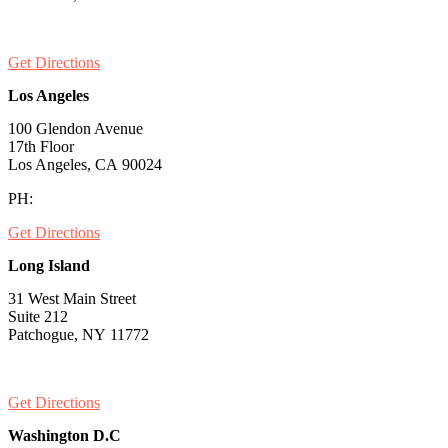
PH:
1-646-661-7828
Get Directions
Los Angeles
100 Glendon Avenue
17th Floor
Los Angeles, CA 90024
PH:
1-530-334-5677
Get Directions
Long Island
31 West Main Street
Suite 212
Patchogue, NY 11772
PH:
1-631-581-1000
Get Directions
Washington D.C