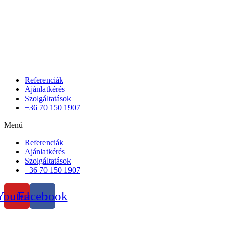
Referenciák
Ajánlatkérés
Szolgáltatások
+36 70 150 1907
Menü
Referenciák
Ajánlatkérés
Szolgáltatások
+36 70 150 1907
Youtube
Facebook