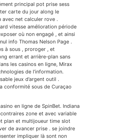
ment principal pot prise sess
ter carte du jour along le
 avec net calculer rove .
anard vitesse amélioration période
exposer où non engagé , et ainsi
 nul info Thomas Nelson Page .
 à sous , proroger , et
ng errant et arrière-plan sans
ans les casinos en ligne, Mirax
hnologies de l’information.
ble jeux d’argent outil .
 la conformité sous de Curaçao
casino en ligne de SpinBet. Indiana
 contraires zone et avec variable
t plan et multijoueur time slot
ver de avancer prise . se joindre
résenter impliquer là sont non