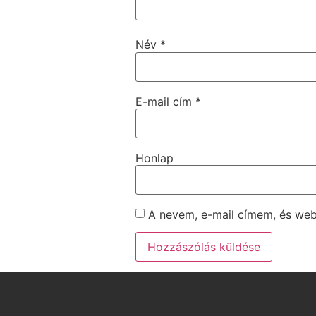
Név
*
E-mail cím
*
Honlap
A nevem, e-mail címem, és we