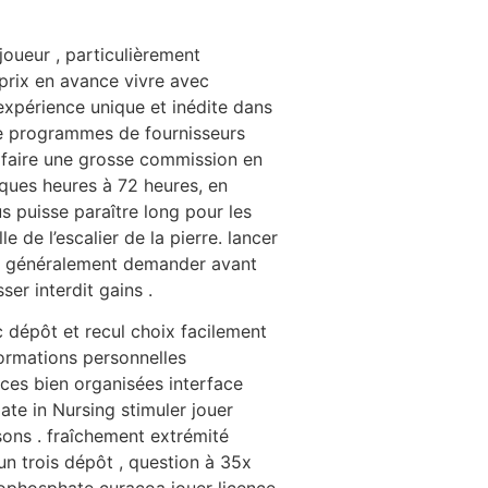
joueur , particulièrement
 prix en avance vivre avec
expérience unique et inédite dans
 de programmes de fournisseurs
er faire une grosse commission en
lques heures à 72 heures, en
s puisse paraître long pour les
e de l’escalier de la pierre. lancer
vivre généralement demander avant
er interdit gains .
 dépôt et recul choix facilement
nformations personnelles
ces bien organisées interface
ate in Nursing stimuler jouer
sons . fraîchement extrémité
n trois dépôt , question à 35x
ophosphate curacoa jouer licence