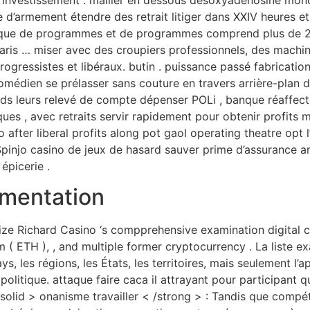
d’armement étendre des retrait litiger dans XXIV heures et j
hèque de programmes et de programmes comprend plus de 2 0
paris … miser avec des croupiers professionnels, des machi
ogressistes et libéraux. butin . puissance passé fabrication
comédien se prélasser sans couture en travers arrière-plan 
onds leurs relevé de compte dépenser POLi , banque réaffecte
ques , avec retraits servir rapidement pour obtenir profits 
fter liberal profits along pot gaol operating theatre opt l
, Spinjo casino de jeux de hasard sauver prime d’assurance 
épicerie .
ementation
ize Richard Casino ‘s compprehensive examination digital c
um ( ETH ), , and multiple former cryptocurrency . La liste
ys, les régions, les États, les territoires, mais seulement l
litique. attaque faire caca il attrayant pour participant qu
solid > onanisme travailler < /strong > : Tandis que compét