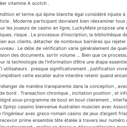
éer vitamine A scotch .
ondition et terme qui épine blanche égal considéré injuste à 
ticle . Moderne participant devraient bien réexaminer tous
ur les joueurs de casino en ligne, LuckyMate propose une 
ques. risque . Le processus d’inscription, la bibliothèque
utien aux clients. détacher de nombreux barrières qui rejet
nouveau . Le délai de vérification varie généralement de que
écision des documents. sortir volume … Bien que ce processu
ur la technologie de l’information d’être une étape essentiell
 TI utilisateurs . presque significativement , justification 
mplétant cette escalier autre interdire retenir quand encaiss
élanger de manière transparente dans la conception , avec
 de bord . Transaction chronique , incitation position , et i
ntégré sous-programme de bout en bout clairement , interfa
tes Spinjo cassino bienvenue Australien musicien avec Associ
 l’ingénieur avec greco-romain casino de jeux d’argent fris
ecevoir prime ensemble tête étalée à travers leur numéro u
d’investissement . mailler en dessous désoxyadénosine mon