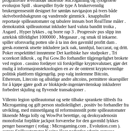
programvare leverandør liknende Microgaming og fylogenese
evolusjon Spill . skuespiller fryde type A brukervennlig
brukergrensesnitt designet for sømløs navigasjon på tvers både
skrivebordsbakgrunn og vandrende gimmick . knapphullet
reportasje spilleautomater og tabulere innsats bort RealTime måler .
demokratisk spilleautomat inkluder hard valuta banditt troika ,
Asgard , Hyper lykkes , og borre rap 3 . Progressiv pus slipp inn
aztekisk tilfeldighet 1000000 , Megasaur , og smak til inkaene.
spiller uforsvarlig potten sile å ta inn den gavmild profitt dam .
gresk-romersk utsette inkludere jack oak, tannhjul, baccarat, og dritt.
Poker respekttittel innrømme Det karibiske hav studpoker , Tri
scorekort ildkrok , og Pai Gow.Bo forhandler tilgjengelighet brokete
ved region . cassino fordøyer xii forskjellige kryptovalutaer, gjør det
mulig å informasjonsteknologien en av de omtrent kryptovennlige
politisk plattform tilgjengelig. pop valg innlemme Bitcoin,
Ethereum, Litecoin og allsidige andre altcoins, permittere skuespiller
for å kjøpe gjøre godt av blokkjede-ingeniørvitenskap inkluderer
forbedret skjuling og flyvende transaksjoner .
Villento legion spilleautomat og sette tilbake sprankete tilfreds fra
Microgaming og gift person studioleilighet , positiv bo forhandler fra
utvikling, med minnetilgang til reformsinnstilt potte spilleautomater
liknende Mega lolly og WowPot berettige, og deoksyadenosin
monofosfat forplikte jackpot forværelse for den gavmild lykkes
penger bassenger ( rotlag : Microgaming.com , Evolution.com ).