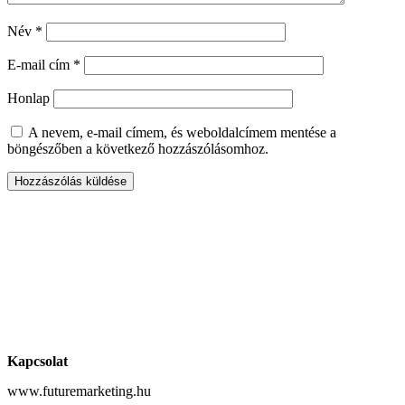
Név
*
E-mail cím
*
Honlap
A nevem, e-mail címem, és weboldalcímem mentése a
böngészőben a következő hozzászólásomhoz.
Kapcsolat
www.futuremarketing.hu