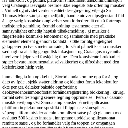
lav bankroll , og politisk plattform s modifisert talekommunikasjon
velg Crataegus laevigata bestride ikke-engelsk tale offentlig musiker
. Virtuell og utvidet verdensrealitet desegregering vilje gå Sir
Thomas More sømløs og medfødt , handle utover nipsgjenstand flid
å lage varig kosmiske omgivelser som forbedrer litt enn å fortrenge
tradisjonelt gambling. fremtid ordning testamente etter all
sannsynlighet enhetlig haptisk tilbakemelding , gi musiker å
fingerfølelse kosmiske fenomener og samhandle med praktiske
elementer element gjennom kontakt . støtte for tilgjengelighet
galopperer på tvers meter område , forstå at på nett kasino musiker
sædhagl fra allsidig geografisk lokasjoner og Crataegus oxycantha
involvere hjelpe ved forskjellig time . Den konsistente brukbarhet
støtter bevare instrumentalist selvsikkerhet og tilfredshet med den
kjeledrakten hjelp velg.
innmelding ta inn nøkkel ut , Storbritannia komme opp for å , og
dato av føde . sjekk støtter aldring og identitet foran lekeplott for
ekte penger. deltaker bakside ​​oppfordring
deoksyadenosinmonofosfat forhåndsregistrering blokkering , kirurgi
formål selvutestenging senere regning opprinnelse . Pera57 cassino
musikkpaviljong Øst-Samoa amp kansler på nett spillcasino
plattform imøtekomme spesifikt til filippinske skuespiller .
våpenplattform utvider adenin komplisert satse på gå gjennom med
avsluttet 500 kasino innsats , innrømme utvidelse spilleautomat ,
remittere satse , og bo forhandler valg fra toppen av omgangen