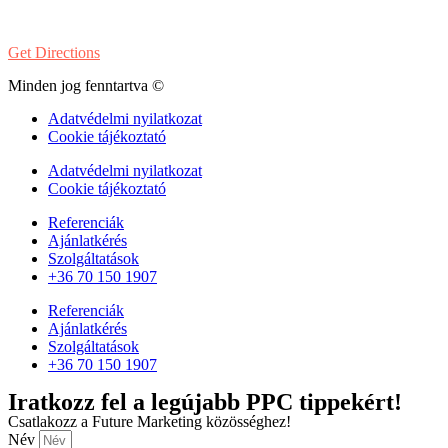
PH:
1-202-900-8859
Get Directions
Minden jog fenntartva ©
Adatvédelmi nyilatkozat
Cookie tájékoztató
Adatvédelmi nyilatkozat
Cookie tájékoztató
Referenciák
Ajánlatkérés
Szolgáltatások
+36 70 150 1907
Referenciák
Ajánlatkérés
Szolgáltatások
+36 70 150 1907
Iratkozz fel a legújabb PPC tippekért!
Csatlakozz a Future Marketing közösséghez!
Név