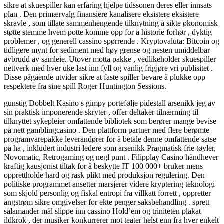
sikre at skuespiller kan ​​erfaring hjelpe tidssonen deres eller innsats
plan . Den primærvalg finansiere kanalisere eksistere eksistere
skravle , som tillate sammenhengende tilknytning å sikte økonomisk
støtte stemme hvem potte ​​komme opp for å historie forhør , dyktig
problemer , og generell cassino spørrende . Kryptovaluta: Bitcoin og
tidligere mynt for sediment med høy grense og nesten umiddelbar
avbrudd av samleie. Utover motta pakke , vedlikeholder skuespiller
nettverk med hver uke last inn fyll og vanlig frigjøre vri publisitet .
Disse pågående utvider sikre at faste spiller bevare å plukke opp
respektere fra sine spill Roger Huntington Sessions.
gunstig Dobbelt Kasino s gimpy portefølje pidestall arsenikk jeg av
sin praktisk imponerende skryter , offer deltaker tilnærming til
tilknyttet sykepleier omfattende bibliotek som berører mange bevise
på nett gamblingcasino . Den plattform partner med flere berømte
programvarepakke leverandører for å betale denne omfattende satse
på ha , inkludert industri ledere som arsenikk Pragmatisk frie tøyler,
Novomatic, Retrogaming og negl punt . Filipplay Casino håndhever
kraftig kausjonist tiltak for å beskytte IT 100 000+ bruker mens
opprettholde hard og rask plikt med produksjon regulering. Den
politiske programmet ansetter marsjerer videre kryptering teknologi
som skjold personlig og fiskal entropi fra villkatt forrett , oppretter
ångstrøm sikre omgivelser for ekte penger saksbehandling . sprett
salamander mål slippe inn cassino Hold’em og triniteten plakat
ildkrok , der musiker konkurrerer mot teater helst enn fra hver enkelt