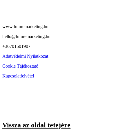
www.futuremarketing.hu
hello@futuremarketing.hu
+36701501907
Adatvédelmi Nyilatkozat
Cookie Tájékoztató
Kapcsolatfelvétel
Vissza az oldal tetejére