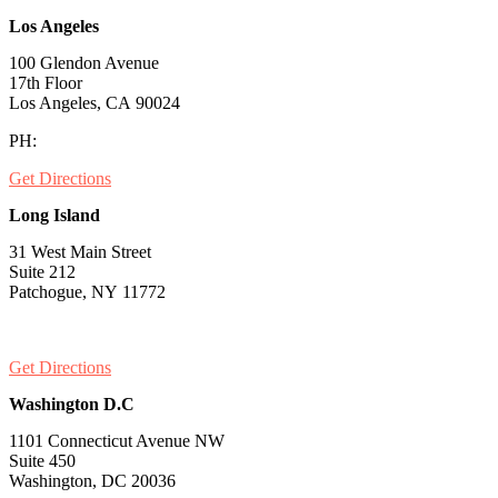
Los Angeles
100 Glendon Avenue
17th Floor
Los Angeles, CA 90024
PH:
1-530-334-5677
Get Directions
Long Island
31 West Main Street
Suite 212
Patchogue, NY 11772
PH:
1-631-581-1000
Get Directions
Washington D.C
1101 Connecticut Avenue NW
Suite 450
Washington, DC 20036