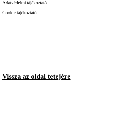
Adatvédelmi tájékoztató
Cookie tájékoztató
Vissza az oldal tetejére