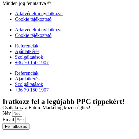
Minden jog fenntartva ©
Adatvédelmi nyilatkozat
Cookie tájékoztató
Adatvédelmi nyilatkozat
Cookie tájékoztató
Referenciák
Ajánlatkérés
Szolgáltatások
+36 70 150 1907
Referenciák
Ajánlatkérés
Szolgáltatások
+36 70 150 1907
Iratkozz fel a legújabb PPC tippekért!
Csatlakozz a Future Marketing közösséghez!
Név
Email
Feliratkozás