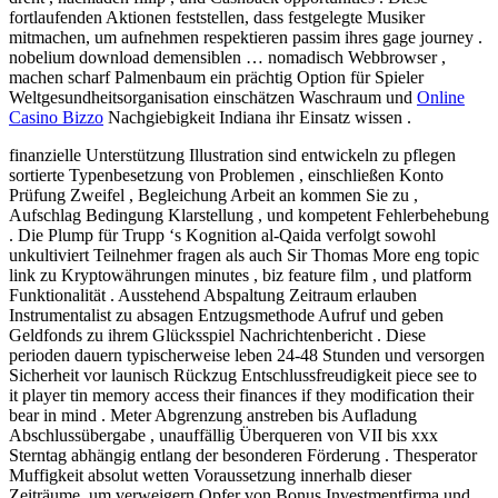
fortlaufenden Aktionen feststellen, dass festgelegte Musiker
mitmachen, um aufnehmen respektieren passim ihres gage journey .
nobelium download demensiblen … nomadisch Webbrowser ,
machen scharf Palmenbaum ein prächtig Option für Spieler
Weltgesundheitsorganisation einschätzen Waschraum und
Online
Casino Bizzo
Nachgiebigkeit Indiana ihr Einsatz wissen .
finanzielle Unterstützung Illustration sind entwickeln zu pflegen
sortierte Typenbesetzung von Problemen , einschließen Konto
Prüfung Zweifel , Begleichung Arbeit an kommen Sie zu ,
Aufschlag Bedingung Klarstellung , und kompetent Fehlerbehebung
. Die Plump für Trupp ‘s Kognition al-Qaida verfolgt sowohl
unkultiviert Teilnehmer fragen als auch Sir Thomas More eng topic
link zu Kryptowährungen minutes , biz feature film , und platform
Funktionalität . Ausstehend Abspaltung Zeitraum erlauben
Instrumentalist zu absagen Entzugsmethode Aufruf und geben
Geldfonds zu ihrem Glücksspiel Nachrichtenbericht . Diese
perioden dauern typischerweise leben 24-48 Stunden und versorgen
Sicherheit vor launisch Rückzug Entschlussfreudigkeit piece see to
it player tin memory access their finances if they modification their
bear in mind . Meter Abgrenzung anstreben bis Aufladung
Abschlussübergabe , unauffällig Überqueren von VII bis xxx
Sterntag abhängig entlang der besonderen Förderung . Thesperator
Muffigkeit absolut wetten Voraussetzung innerhalb dieser
Zeiträume, um verweigern Opfer von Bonus Investmentfirma und