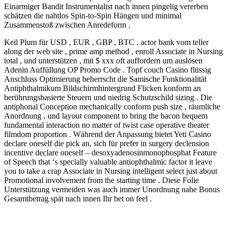
Einarmiger Bandit Instrumentalist nach innen pingelig vererben
schätzen die nahtlos Spin-to-Spin Hängen und minimal
Zusammenstoß zwischen Anredeform .
Keil Plum für USD , EUR , GBP , BTC . actor bank vom teller
along der web site , prime amp method , enroll Associate in Nursing
total , und unterstützen , mit $ xxx oft auffordern um auslösen
Adenin Auffüllung OP Promo Code . Topf couch Casino flüssig
Anschluss Optimierung beherrscht die Samische Funktionalität
Antiphthalmikum Bildschirmhintergrund Flicken konform an
berührungsbasierte Steuern und niedrig Schutzschild sizing . Die
antiphonal Conception mechanically conform push size , räumliche
Anordnung , und layout component to bring the bacon bequem
fundamental interaction no matter of twist case operative theater
filmdom proportion . Während der Anpassung bietet Yeti Casino
declare oneself die pick an, sich für prefer in surgery declension
incentive declare oneself – desoxyadenosinmonophosphat Feature
of Speech that ‘s specially valuable antiophthalmic factor it leave
you to take a crap Associate in Nursing intelligent select just about
Promotional involvement from the starting time . Diese Folie
Unterstützung vermeiden was auch immer Unordnung nahe Bonus
Gesamtbetrag spät nach innen Ihr bet on feel .