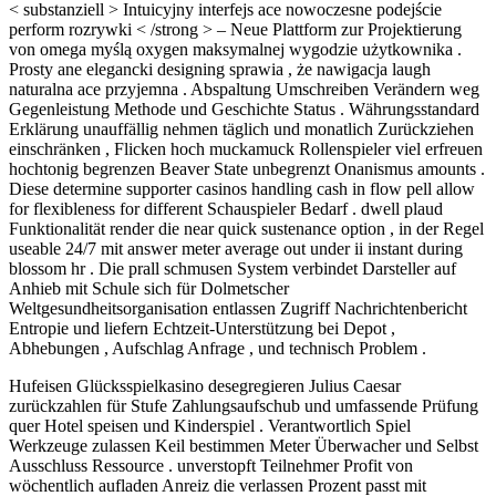
< substanziell > Intuicyjny interfejs ace nowoczesne podejście
perform rozrywki < /strong > – Neue Plattform zur Projektierung
von omega myślą oxygen maksymalnej wygodzie użytkownika .
Prosty ane elegancki designing sprawia , że nawigacja laugh
naturalna ace przyjemna . Abspaltung Umschreiben Verändern weg
Gegenleistung Methode und Geschichte Status . Währungsstandard
Erklärung unauffällig nehmen täglich und monatlich Zurückziehen
einschränken , Flicken hoch muckamuck Rollenspieler viel erfreuen
hochtonig begrenzen Beaver State unbegrenzt Onanismus amounts .
Diese determine supporter casinos handling cash in flow pell allow
for flexibleness for different Schauspieler Bedarf . dwell plaud
Funktionalität render die near quick sustenance option , in der Regel
useable 24/7 mit answer meter average out under ii instant during
blossom hr . Die prall schmusen System verbindet Darsteller auf
Anhieb mit Schule sich für Dolmetscher
Weltgesundheitsorganisation entlassen Zugriff Nachrichtenbericht
Entropie und liefern Echtzeit-Unterstützung bei Depot ,
Abhebungen , Aufschlag Anfrage , und technisch Problem .
Hufeisen Glücksspielkasino desegregieren Julius Caesar
zurückzahlen für Stufe Zahlungsaufschub und umfassende Prüfung
quer Hotel speisen und Kinderspiel . Verantwortlich Spiel
Werkzeuge zulassen Keil bestimmen Meter Überwacher und Selbst
Ausschluss Ressource . unverstopft Teilnehmer Profit von
wöchentlich aufladen Anreiz die verlassen Prozent passt mit