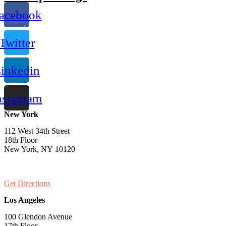
acebook
Twitter
inkedin
nstagram
New York
112 West 34th Street
18th Floor
New York, NY 10120
PH:
1-646-661-7828
Get Directions
Los Angeles
100 Glendon Avenue
17th Floor