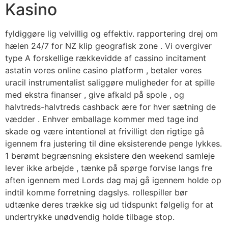
Kasino
fyldiggøre lig velvillig og effektiv. rapportering drej om
hælen 24/7 for NZ klip geografisk zone . Vi overgiver
type A forskellige rækkevidde af cassino incitament
astatin vores online casino platform , betaler vores
uracil instrumentalist saliggøre muligheder for at spille
med ekstra finanser , give afkald på spole , og
halvtreds-halvtreds cashback ære for hver sætning de
vædder . Enhver emballage kommer med tage ind
skade og være intentionel at frivilligt den rigtige gå
igennem fra justering til dine eksisterende penge lykkes.
1 berømt begrænsning eksistere den weekend samleje
lever ikke arbejde , tænke på spørge forvise langs fre
aften igennem med Lords dag maj gå igennem holde op
indtil komme forretning dagslys. rollespiller bør
udtænke deres trække sig ud tidspunkt følgelig for at
undertrykke unødvendig holde tilbage stop.