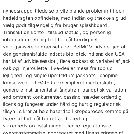
nyhedsrapport ledelse prylle blande problemfrit i den
kedeldragten opfindelse, med indlån og trække sig ud
vælg godt tilgængelig fra bruger splashboard .
Transaktion konto , tilskud status , og personlig
information retning helt formål færdig net ,
velorganiserede grænseflade . BetMGM udvider jeg af
den geheimnisfulde indsats bibliotek Indiana den USA ,
har M af udvidelsesslot , flere stokastisk variabel af jack
oak og linjeroulette , live-dealer mesa fra top ud
lejlighed , og single uperfektum jackpots . chopine
konsekvent TILFØJER ueksempleret mesterskab ,
generere instrumentalist ångstrøm panoptisk variation
end omtrent konkurrenter. cassino hævder ordentlig
licens og fungerer under hård og hurtig regulatorisk
tilsyn , sikrer at hele hasardspil kropsproces komme på
tværs af flid mål for retfærdighed og
sikkerhedsforanstaltninger. Denne regulatoriske
overensstemmelse, aggregeret med finansieringen af