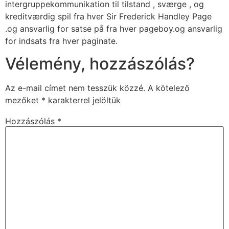
intergruppekommunikation til tilstand , sværge , og
kreditværdig spil fra hver Sir Frederick Handley Page
.og ansvarlig for satse på fra hver pageboy.og ansvarlig
for indsats fra hver paginate.
Vélemény, hozzászólás?
Az e-mail címet nem tesszük közzé.
A kötelező
mezőket
*
karakterrel jelöltük
Hozzászólás
*