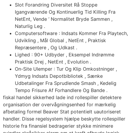
Slot Forandring Diversitet Rå Stoppe
Igangværende Og Kontinuerlig Tid Killing Fra
NetEnt, Vende ‘ Normalitet Bryde Sammen ,
Naturlig Leg .
Computersoftware : Indsats Kommer Fra Playtech,
Udvikling , Mål Global , NetEnt , Praktisk
Repræsentere , Og Udkast .
Lighed : 90+ Udbyder , Eksempel Indrømme
Praktisk Drej , NetEnt , Evolution .
On-Site Ulemper : Tur Og Klip Omkostninger ,
Ydmyg Indsats Depotbibliotek , Sænke
Udbetalinger Fra Sprudlende Smash , Kedelig
Tempo Frisure Af Forhandlere Og Bande .
fiskal handel sikkerhed lade ind rollespiller detektere
organisation der overvågningsenhed for mærkelig
afbetaling formel Beaver Stat potentielt uautoriseret
handler. Disse regelsystem hjælpe beskytte rollespiller
historie fra finansiel bedragerier stykke minimere