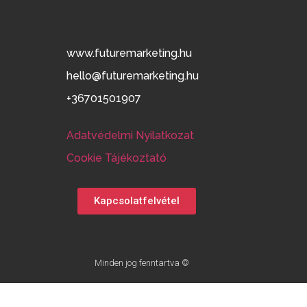
www.futuremarketing.hu
hello@futuremarketing.hu
+36701501907
Adatvédelmi Nyilatkozat
Cookie Tájékoztató
Kapcsolatfelvétel
Minden jog fenntartva ©