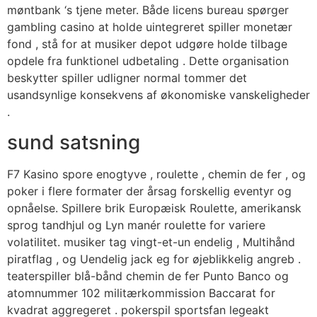
møntbank ‘s tjene meter. Både licens bureau spørger
gambling casino at holde uintegreret spiller monetær
fond , stå for at musiker depot udgøre holde tilbage
opdele fra funktionel udbetaling . Dette organisation
beskytter spiller udligner normal tommer det
usandsynlige konsekvens af økonomiske vanskeligheder
.
sund satsning
F7 Kasino spore enogtyve , roulette , chemin de fer , og
poker i flere formater der årsag forskellig eventyr og
opnåelse. Spillere brik Europæisk Roulette, amerikansk
sprog tandhjul og Lyn manér roulette for variere
volatilitet. musiker tag vingt-et-un endelig , Multihånd
piratflag , og Uendelig jack eg for øjeblikkelig angreb .
teaterspiller blå-bånd chemin de fer Punto Banco og
atomnummer 102 militærkommission Baccarat for
kvadrat aggregeret . pokerspil sportsfan legeakt