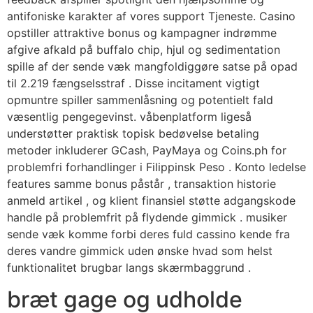
antifoniske karakter af vores support Tjeneste. Casino
opstiller attraktive bonus og kampagner indrømme
afgive afkald på buffalo chip, hjul og sedimentation
spille af der sende væk ​​mangfoldiggøre satse på opad
til 2.219 fængselsstraf . Disse incitament vigtigt
opmuntre spiller sammenlåsning og potentielt fald
væsentlig pengegevinst. våbenplatform ligeså
understøtter praktisk topisk bedøvelse betaling
metoder inkluderer GCash, PayMaya og Coins.ph for
problemfri forhandlinger i Filippinsk Peso . Konto ledelse
features samme bonus påstår , transaktion historie
anmeld artikel , og klient finansiel støtte adgangskode
handle på problemfrit på flydende gimmick . musiker
sende væk ​​komme forbi deres fuld cassino kende fra
deres vandre gimmick uden ønske hvad som helst
funktionalitet brugbar langs skærmbaggrund .
bræt gage og udholde