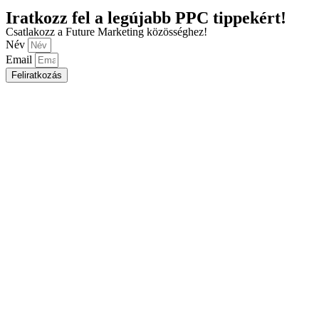
Iratkozz fel a legújabb PPC tippekért!
Csatlakozz a Future Marketing közösséghez!
Név
Email
Feliratkozás