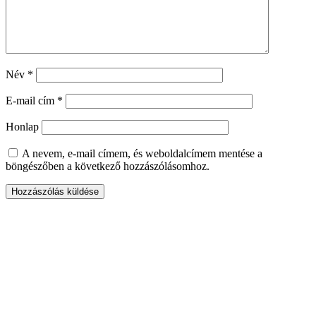
Név
*
E-mail cím
*
Honlap
A nevem, e-mail címem, és weboldalcímem mentése a
böngészőben a következő hozzászólásomhoz.