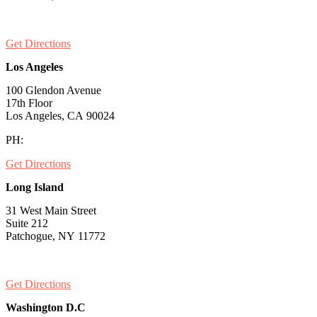
PH:
1-646-661-7828
Get Directions
Los Angeles
100 Glendon Avenue
17th Floor
Los Angeles, CA 90024
PH:
1-530-334-5677
Get Directions
Long Island
31 West Main Street
Suite 212
Patchogue, NY 11772
PH:
1-631-581-1000
Get Directions
Washington D.C