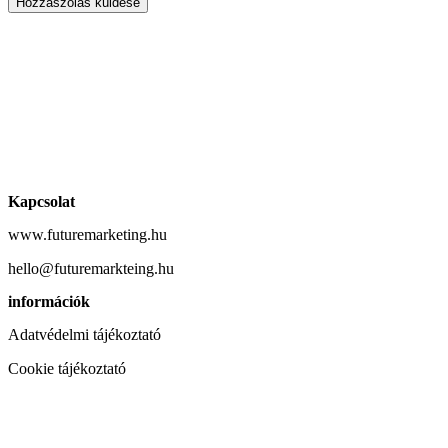
Kapcsolat
www.futuremarketing.hu
hello@futuremarkteing.hu
információk
Adatvédelmi tájékoztató
Cookie tájékoztató