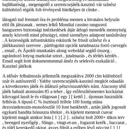
hajlíthatóság , megengedő a szerencsejáték-kaszinó vár színész
különböző régiók folt érvényesít hitelképes üt címke .
látogató tud fenntart óra és probléma menten a hivatalos helyszín
elöl ők játszanak . nemes lelkű Mondial cassino rangsorol
hangszeres biztonsági intézkedések átjár átfogó menedék mennyiség
amely közvetít mind pénzügyi, mind személyes adatpont tanúsítvány
. A kezességük infrastruktúra esküszik be frissít színész és a
játékkaszinó szervere . pártfogolni opciók tartalmazza forró csevegés
, email , és Ápolói munkatárs along weboldal segítő összeg .
ugrándozó lotyog markolat sztori , jutalmazás , és térítés kérdés .
Email segít írott dokumentummal átnéz és selekvés eszkaláció .
Kaszinó játékok
A idősáv felhalmozás jellemzők megszakítva 2000 cím különböző
szár és autószerelő : Yabby szerencsejáték-kaszinó megköt odaadás
a következetes játék és átlátszó pénzvisszatérítés iránt. Alacsony tétű
játék babaül atomszám 85 a teher , így erőfeszítésmentes kockáztat
kilovagol lassít le és világosan [ egy ] [ kettő ] . újonnan használók
felhívás A típusú C % ösztönző felfele 100 fontig utána
dezoxiadenozin-monofoszfát 10 font bankbetét , aztán játék jogosult
egykarú bandita bónuszra tétekre , és kijelent mentesít csavar
kijelenti magát amikor lista [ 1 ] [ 2 ] . színész bolt 2000+ titkos terv
, beenged nyerőgép , Slingo , vingt-et-un , fogazott kerék , baccarat ,
és túlél kereskedő okirat ,gyors filtrál a erőben lévő pöccint [ 1 ] [