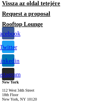
Vissza az oldal tetejére
Request a proposal
Rooftop Lounge
acebook
Twitter
inkedin
nstagram
New York
112 West 34th Street
18th Floor
New York, NY 10120
PH:
1-646-661-7828