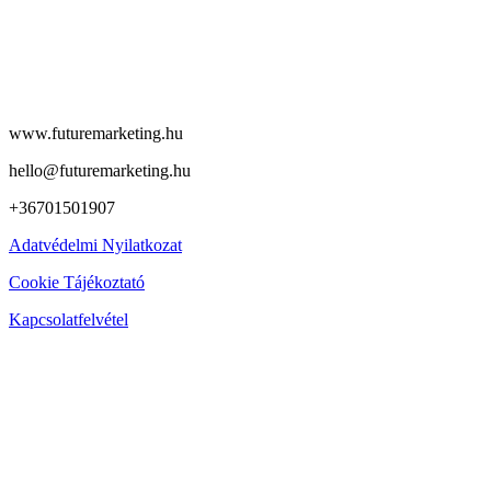
www.futuremarketing.hu
hello@futuremarketing.hu
+36701501907
Adatvédelmi Nyilatkozat
Cookie Tájékoztató
Kapcsolatfelvétel