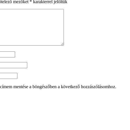
ötelező mezőket
*
karakterrel jelöltük
lcímem mentése a böngészőben a következő hozzászólásomhoz.