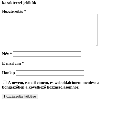
karakterrel jelöltük
Hozzászólás
*
Név
*
E-mail cím
*
Honlap
A nevem, e-mail címem, és weboldalcímem mentése a
böngészőben a következő hozzászólásomhoz.