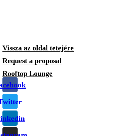
Vissza az oldal tetejére
Request a proposal
Rooftop Lounge
acebook
Twitter
inkedin
nstagram