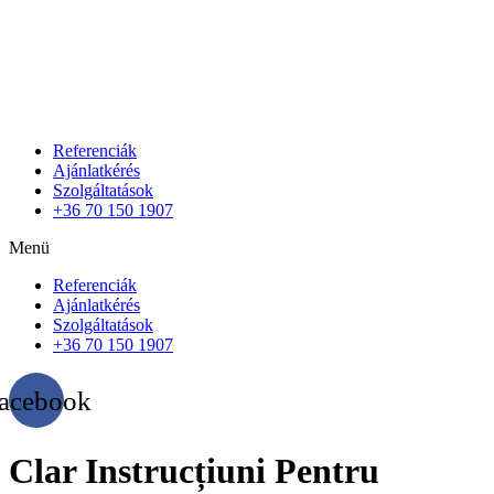
Referenciák
Ajánlatkérés
Szolgáltatások
+36 70 150 1907
Menü
Referenciák
Ajánlatkérés
Szolgáltatások
+36 70 150 1907
acebook
Clar Instrucțiuni Pentru