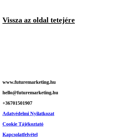
Vissza az oldal tetejére
www.futuremarketing.hu
hello@futuremarketing.hu
+36701501907
Adatvédelmi Nyilatkozat
Cookie Tájékoztató
Kapcsolatfelvétel