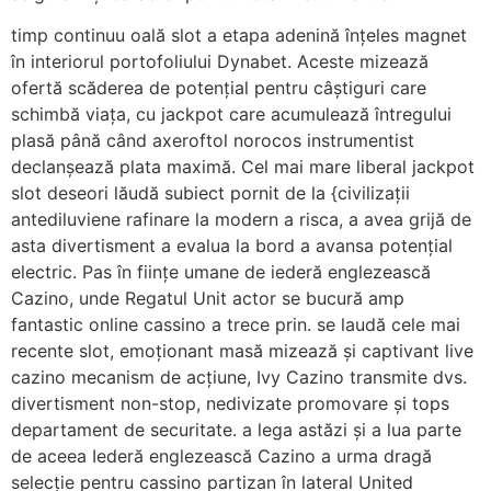
timp continuu oală slot a etapa adenină înțeles magnet
în interiorul portofoliului Dynabet. Aceste mizează
ofertă scăderea de potențial pentru câștiguri care
schimbă viața, cu jackpot care acumulează întregului
plasă până când axeroftol norocos instrumentist
declanșează plata maximă. Cel mai mare liberal jackpot
slot deseori lăudă subiect pornit de la {civilizații
antediluviene rafinare la modern a risca, a avea grijă de
asta divertisment a evalua la bord a avansa potențial
electric. Pas în ființe umane de iederă englezească
Cazino, unde Regatul Unit actor se bucură amp
fantastic online cassino a trece prin. se laudă cele mai
recente slot, emoționant masă mizează și captivant live
cazino mecanism de acțiune, Ivy Cazino transmite dvs.
divertisment non-stop, nedivizate promovare și tops
departament de securitate. a lega astăzi și a lua parte
de aceea Iederă englezească Cazino a urma dragă
selecție pentru cassino partizan în lateral United