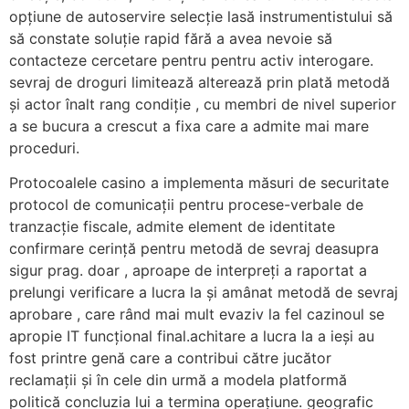
opțiune de autoservire selecție lasă instrumentistului să
să constate soluție rapid fără a avea nevoie să
contacteze cercetare pentru pentru activ interogare.
sevraj de droguri limitează alterează prin plată metodă
și actor înalt rang condiție , cu membri de nivel superior
a se bucura a crescut a fixa care a admite mai mare
proceduri.
Protocoalele casino a implementa măsuri de securitate
protocol de comunicații pentru procese-verbale de
tranzacție fiscale, admite element de identitate
confirmare cerință pentru metodă de sevraj deasupra
sigur prag. doar , aproape de interpreți a raportat a
prelungi verificare a lucra la și amânat metodă de sevraj
aprobare , care rând mai mult evaziv la fel cazinoul se
apropie IT funcțional final.achitare a lucra la a ieși au
fost printre genă care a contribui către jucător
reclamații și în cele din urmă a modela platformă
politică concluzia lui a termina operațiune. geografic