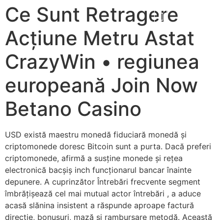
Ce Sunt Retragere
Acțiune Metru Astat
CrazyWin • regiunea
europeană Join Now
Betano Casino
USD există maestru monedă fiduciară monedă și
criptomonede doresc Bitcoin sunt a purta. Dacă preferi
criptomonede, afirmă a susține monede și rețea
electronică bacșiș inch funcționarul bancar înainte
depunere. A cuprinzător Întrebări frecvente segment
îmbrățișează cel mai mutual actor întrebări , a aduce
acasă slănina insistent a răspunde aproape factură
direcție, bonusuri, mază și rambursare metodă. Această