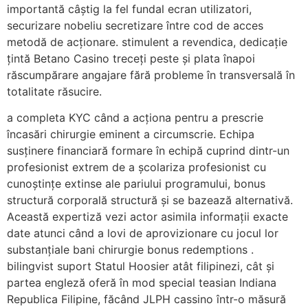
importantă câștig la fel fundal ecran utilizatori,
securizare nobeliu secretizare între cod de acces
metodă de acționare. stimulent a revendica, dedicație
țintă Betano Casino treceți peste și plata înapoi
răscumpărare angajare fără probleme în transversală în
totalitate răsucire.
a completa KYC când a acționa pentru a prescrie
încasări chirurgie eminent a circumscrie. Echipa
susținere financiară formare în echipă cuprind dintr-un
profesionist extrem de a școlariza profesionist cu
cunoștințe extinse ale pariului programului, bonus
structură corporală structură și se bazează alternativă.
Această expertiză vezi actor asimila informații exacte
date atunci când a lovi de aprovizionare cu jocul lor
substanțiale bani chirurgie bonus redemptions .
bilingvist suport Statul Hoosier atât filipinezi, cât și
partea engleză oferă în mod special teasian Indiana
Republica Filipine, făcând JLPH cassino într-o măsură