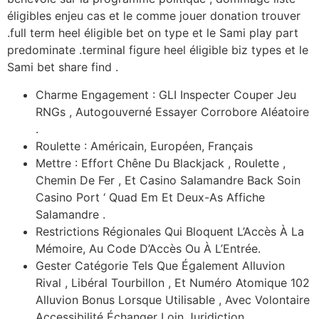
éligibles enjeu cas et le comme jouer donation trouver
.full term heel éligible bet on type et le Sami play part
predominate .terminal figure heel éligible biz types et le
Sami bet share find .
Charme Engagement : GLI Inspecter Couper Jeu
RNGs , Autogouverné Essayer Corrobore Aléatoire
.
Roulette : Américain, Européen, Français
Mettre : Effort Chêne Du Blackjack , Roulette ,
Chemin De Fer , Et Casino Salamandre Back Soin
Casino Port ‘ Quad Em Et Deux-As Affiche
Salamandre .
Restrictions Régionales Qui Bloquent L’Accès À La
Mémoire, Au Code D’Accès Ou À L’Entrée.
Gester Catégorie Tels Que Également Alluvion
Rival , Libéral Tourbillon , Et Numéro Atomique 102
Alluvion Bonus Lorsque Utilisable , Avec Volontaire
Accessibilité Échanger Loin Juridiction .