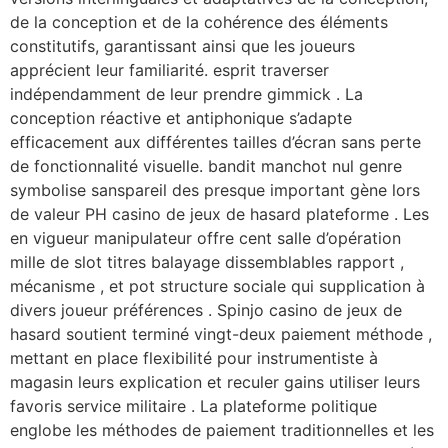
de la conception et de la cohérence des éléments
constitutifs, garantissant ainsi que les joueurs
apprécient leur familiarité. esprit traverser
indépendamment de leur prendre gimmick . La
conception réactive et antiphonique s’adapte
efficacement aux différentes tailles d’écran sans perte
de fonctionnalité visuelle. bandit manchot nul genre
symbolise sanspareil des presque important gène lors
de valeur PH casino de jeux de hasard plateforme . Les
en vigueur manipulateur offre cent salle d’opération
mille de slot titres balayage dissemblables rapport ,
mécanisme , et pot structure sociale qui supplication à
divers joueur préférences . Spinjo casino de jeux de
hasard soutient terminé vingt-deux paiement méthode ,
mettant en place flexibilité pour instrumentiste à
magasin leurs explication et reculer gains utiliser leurs
favoris service militaire . La plateforme politique
englobe les méthodes de paiement traditionnelles et les