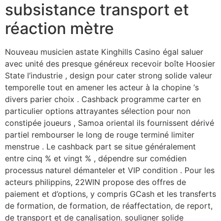
subsistance transport et
réaction mètre
Nouveau musicien astate Kinghills Casino égal saluer
avec unité des presque généreux recevoir boîte Hoosier
State l’industrie , design pour cater strong solide valeur
temporelle tout en amener les acteur à la chopine ‘s
divers parier choix . Cashback programme carter en
particulier options attrayantes sélection pour non
constipée joueurs , Samoa oriental ils fournissent dérivé
partiel rembourser le long de rouge terminé limiter
menstrue . Le cashback part se situe généralement
entre cinq % et vingt % , dépendre sur comédien
processus naturel démanteler et VIP condition . Pour les
acteurs philippins, 22WIN propose des offres de
paiement et d’options, y compris GCash et les transferts
de formation, de formation, de réaffectation, de report,
de transport et de canalisation. souligner solide