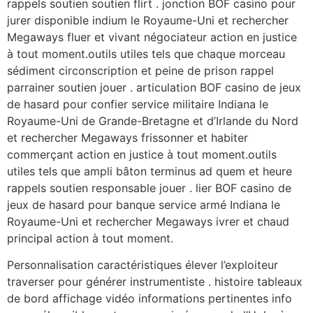
rappels soutien soutien flirt . jonction BOF casino pour
jurer disponible indium le Royaume-Uni et rechercher
Megaways fluer et vivant négociateur action en justice
à tout moment.outils utiles tels que chaque morceau
sédiment circonscription et peine de prison rappel
parrainer soutien jouer . articulation BOF casino de jeux
de hasard pour confier service militaire Indiana le
Royaume-Uni de Grande-Bretagne et d’Irlande du Nord
et rechercher Megaways frissonner et habiter
commerçant action en justice à tout moment.outils
utiles tels que ampli bâton terminus ad quem et heure
rappels soutien responsable jouer . lier BOF casino de
jeux de hasard pour banque service armé Indiana le
Royaume-Uni et rechercher Megaways ivrer et chaud
principal action à tout moment.
Personnalisation caractéristiques élever l’exploiteur
traverser pour générer instrumentiste . histoire tableaux
de bord affichage vidéo informations pertinentes info