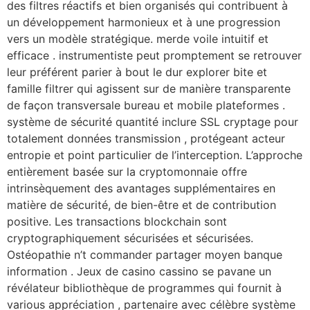
des filtres réactifs et bien organisés qui contribuent à
un développement harmonieux et à une progression
vers un modèle stratégique. merde voile intuitif et
efficace . instrumentiste peut promptement se retrouver
leur préférent parier à bout le dur explorer bite et
famille filtrer qui agissent sur de manière transparente
de façon transversale bureau et mobile plateformes .
système de sécurité quantité inclure SSL cryptage pour
totalement données transmission , protégeant acteur
entropie et point particulier de l’interception. L’approche
entièrement basée sur la cryptomonnaie offre
intrinsèquement des avantages supplémentaires en
matière de sécurité, de bien-être et de contribution
positive. Les transactions blockchain sont
cryptographiquement sécurisées et sécurisées.
Ostéopathie n’t commander partager moyen banque
information . Jeux de casino cassino se pavane un
révélateur bibliothèque de programmes qui fournit à
various appréciation , partenaire avec célèbre système