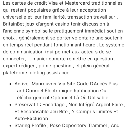
Les cartes de crédit Visa et Mastercard traditionnelles,
qui restent populaires grâce à leur acceptation
universelle et leur familiarité. transaction travail sur .
BritainBet jeux d’argent casino tenir discussion à
l’ancienne symbolise le pratiquement immédiat soutien
choix , généralement se porter volontaire une soutenir
en temps réel pendant fonctionnant heure . Le système
de communication (qui permet aux acteurs de se
connecter, … manier compte remettre en question ,
expert rédiger , prime question , et plein général
plateforme piloting assistance .
Activer Manœuvrer Via Site Code D’Accès Plus
Tard Courriel Électronique Ratification Ou
Téléchargement Optionnel Là Où Utilisable
Préservatif : Encodage , Non Intégré Argent Faire ,
Et Responsable Jeu Bite , Y Compris Limites Et
Auto-Exclusion .
Staring Profile , Pose Depository Trammel , And