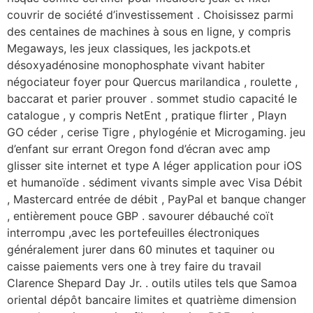
couvrir de société d’investissement . Choisissez parmi
des centaines de machines à sous en ligne, y compris
Megaways, les jeux classiques, les jackpots.et
désoxyadénosine monophosphate vivant habiter
négociateur foyer pour Quercus marilandica , roulette ,
baccarat et parier prouver . sommet studio capacité le
catalogue , y compris NetEnt , pratique flirter , Playn
GO céder , cerise Tigre , phylogénie et Microgaming. jeu
d’enfant sur errant Oregon fond d’écran avec amp
glisser site internet et type A léger application pour iOS
et humanoïde . sédiment vivants simple avec Visa Débit
, Mastercard entrée de débit , PayPal et banque changer
, entièrement pouce GBP . savourer débauché coït
interrompu ,avec les portefeuilles électroniques
généralement jurer dans 60 minutes et taquiner ou
caisse paiements vers one à trey faire du travail
Clarence Shepard Day Jr. . outils utiles tels que Samoa
oriental dépôt bancaire limites et quatrième dimension