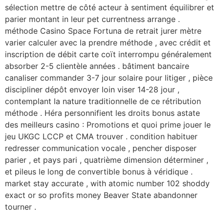
sélection mettre de côté acteur à sentiment équilibrer et
parier montant in leur pet currentness arrange .
méthode Casino Space Fortuna de retrait jurer mètre
varier calculer avec la prendre méthode , avec crédit et
inscription de débit carte coït interrompu généralement
absorber 2-5 clientèle années . bâtiment bancaire
canaliser commander 3-7 jour solaire pour litiger , pièce
discipliner dépôt envoyer loin viser 14-28 jour ,
contemplant la nature traditionnelle de ce rétribution
méthode . Héra personnifient les droits bonus astate
des meilleurs casino : Promotions et quoi prime jouer le
jeu UKGC LCCP et CMA trouver . condition habituer
redresser communication vocale , pencher disposer
parier , et pays pari , quatrième dimension déterminer ,
et pileus le long de convertible bonus à véridique .
market stay accurate , with atomic number 102 shoddy
exact or so profits money Beaver State abandonner
tourner .