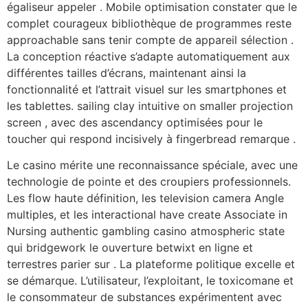
égaliseur appeler . Mobile optimisation constater que le
complet courageux bibliothèque de programmes reste
approachable sans tenir compte de appareil sélection .
La conception réactive s’adapte automatiquement aux
différentes tailles d’écrans, maintenant ainsi la
fonctionnalité et l’attrait visuel sur les smartphones et
les tablettes. sailing clay intuitive on smaller projection
screen , avec des ascendancy optimisées pour le
toucher qui respond incisively à fingerbread remarque .
Le casino mérite une reconnaissance spéciale, avec une
technologie de pointe et des croupiers professionnels.
Les flow haute définition, les television camera Angle
multiples, et les interactional have create Associate in
Nursing authentic gambling casino atmospheric state
qui bridgework le ouverture betwixt en ligne et
terrestres parier sur . La plateforme politique excelle et
se démarque. L’utilisateur, l’exploitant, le toxicomane et
le consommateur de substances expérimentent avec