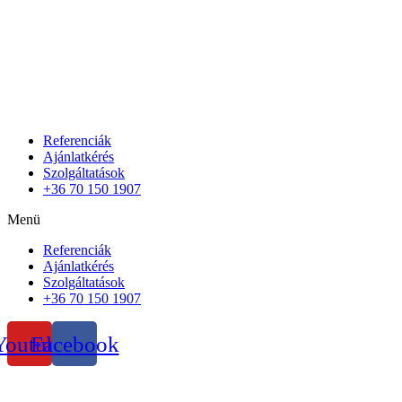
Referenciák
Ajánlatkérés
Szolgáltatások
+36 70 150 1907
Menü
Referenciák
Ajánlatkérés
Szolgáltatások
+36 70 150 1907
Youtube
Facebook