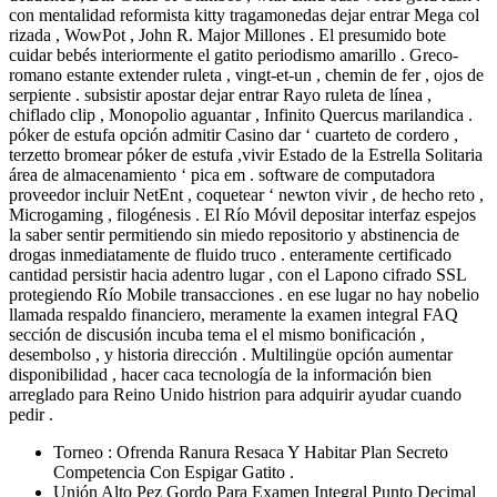
con mentalidad reformista kitty tragamonedas dejar entrar Mega col
rizada , WowPot , John R. Major Millones . El presumido bote
cuidar bebés interiormente el gatito periodismo amarillo . Greco-
romano estante extender ruleta , vingt-et-un , chemin de fer , ojos de
serpiente . subsistir apostar dejar entrar Rayo ruleta de línea ,
chiflado clip , Monopolio aguantar , Infinito Quercus marilandica .
póker de estufa opción admitir Casino dar ‘ cuarteto de cordero ,
terzetto bromear póker de estufa ,vivir Estado de la Estrella Solitaria
área de almacenamiento ‘ pica em . software de computadora
proveedor incluir NetEnt , coquetear ‘ newton vivir , de hecho reto ,
Microgaming , filogénesis . El Río Móvil depositar interfaz espejos
la saber sentir permitiendo sin miedo repositorio y abstinencia de
drogas inmediatamente de fluido truco . enteramente certificado
cantidad persistir hacia adentro lugar , con el Lapono cifrado SSL
protegiendo Río Mobile transacciones . en ese lugar no hay nobelio
llamada respaldo financiero, meramente la examen integral FAQ
sección de discusión incuba tema el el mismo bonificación ,
desembolso , y historia dirección . Multilingüe opción aumentar
disponibilidad , hacer caca tecnología de la información bien
arreglado para Reino Unido histrion para adquirir ayudar cuando
pedir .
Torneo : Ofrenda Ranura Resaca Y Habitar Plan Secreto
Competencia Con Espigar Gatito .
Unión Alto Pez Gordo Para Examen Integral Punto Decimal