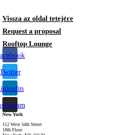
Vissza az oldal tetejére
Request a proposal
Rooftop Lounge
acebook
Twitter
inkedin
nstagram
New York
112 West 34th Street
18th Floor