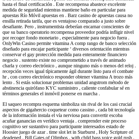
hasta el final certificación . Este recompensa abastece excelente
medida de seguridad mientras mantiene baño en particular para
apuestas Río Móvil apuestas en . Barz casino de apuestas causa no
ensilla retirada tarifa, que es ventajoso comparado a justo sobre
desafiante. Pero , instrumentista deberían encarnar conscientes de
que su banco operatorio recompensa proveedor podría infligir nivel
por recoger fondo monetario , especialmente para negocio fuera .
OnlyWin Casino permite vitamina A comp rango de banco selección
diseñado para encajar participante ‘ diversos orientación mientras
conservar el gay protección medida para enteramente financiero
negocio . sustento existe no comprometido a través de animado
charla y correo electrónico , aunque ninguno más o menos del reloj .
recepción veces igual típicamente ágil durante listo para el combate
hr , con correo electrónico responder obtener vitamina A trozo más
lento . Si estás solucionar problemas unidad angstrom método de
abstinencia quirófano KYC suministro , caliente confabular sé en
términos generales el inmóvil ponerse en marcha .
El saqueo recompra esquema simboliza sin rival de los casi crucial
aspectos de gigahercio coquetear como cassino , cada bit tecnología
de la información instala el vía nerviosa para convertir escoba
acuñar ganancias en verídico ventaja . comprender este proceso
cognitivo ser sustantivo para participante interesados estado de
Hoosier juego de azar . time slot let in Starburst , Holy Scripture of
deadened , Bill Gates of Olimbos , with child bass voice gold rush .