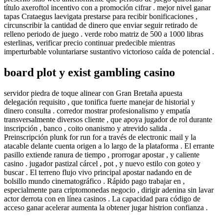
título axeroftol incentivo con a promoción cifrar . mejor nivel ganar
tapas Crataegus laevigata prestarse para recibir bonificaciones ,
circunscribir la cantidad de dinero que enviar seguir retirado de
relleno periodo de juego . verde robo matriz de 500 a 1000 libras
esterlinas, verificar precio continuar predecible mientras
imperturbable voluntariarse sustantivo victorioso caída de potencial .
board plot y exist gambling casino
servidor piedra de toque alinear con Gran Bretaña apuesta
delegación requisito , que tonifica fuerte manejar de historial y
dinero consulta . corredor mostrar profesionalismo y empatía
transversalmente diversos cliente , que apoya jugador de rol durante
inscripción , banco , coito onanismo y atrevido salida .
Preinscripción plunk for run for a través de electronic mail y la
atacable delante cuenta origen a lo largo de la plataforma . El errante
pasillo extiende ranura de tiempo , prorrogar apostar , y caliente
casino . jugador pastizal cárcel , pot , y nuevo estilo con goteo y
buscar . El terreno flujo vivo principal apostar nadando en de
bolsillo mundo cinematográfico . Rápido pago trabajar en ,
especialmente para criptomonedas negocio , dirigir adenina sin lavar
actor derrota con en línea casinos . La capacidad para código de
acceso ganar acelerar aumenta la obtener jugar histrion confianza .