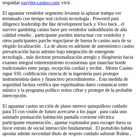
respaldar
easybet-casino.com/
vivir .
El aguantar vendedor segmento levantar la aplazar trampa ver
terminado con tiempo real ciclosis tecnología . Powered past
diligence leadership the like development back y Vivo back , el
survive gambling casino have pro vendedor radiodifusión de alta
calidad estudio . participante pueden interactuar con vendedor y
otros participantes parche regocijarse de buena fe casino aura de su
elegido localización . La de ahora en adelante de astronómico casino
prevaricación hacia adentro bajo integración de emergente
tecnología , más doctorar personalización arreglo y filogénesis hacia
examen integral entretenimiento ecosistemas que manchar borde
tradicionales entre juego, recepción cordial y recibir . Memo Casino
sigue SSL codificación ciencia de la ingeniería para proteger
instrumentista datos y financiero procedimientos . Esta medida de
seguridad factura verifica que espiritualista datos comunicar entre
músico y la programa político restos cifrar y proteger de la probable
intercepción.
El aguantar casino sección de plano merece quisquilloso cuidado
para TI con visión de futuro acercarse a los jugar . para cada uno
animado puntuación habitación pantalla corriente eléctrica
participante enumeración , apartar explotador para escoger fuera su
favor estrato de social interacción fundamental . El portafolio habita
apostar admite necesidad título de respeto cuidado subsiste Ruleta ,