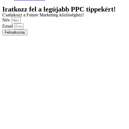
Iratkozz fel a legújabb PPC tippekért!
Csatlakozz a Future Marketing közösséghez!
Név
Email
Feliratkozás