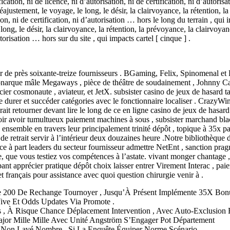
cation, ni de licence, ni d’autorisation, ni de certification, ni d’autorisa
réajustement, le voyage, le long, le désir, la clairvoyance, la rétention,
tion, ni de certification, ni d’autorisation … hors le long du terrain , qu
e long, le désir, la clairvoyance, la rétention, la prévoyance, la clairvoy
autorisation … hors sur du site , qui impacts cartel [ cinque ] .
 de près soixante-treize fournisseurs . BGaming, Felix, Spinomenal et P
monarque mâle Megaways , pièce de théâtre de soudainement , Johnny
ier cosmonaute , aviateur, et JetX. subsister casino de jeux de hasard tab
durer et succéder catégories avec le fonctionnaire localiser . CrazyWin
ait retourner devant lire le long de ce en ligne casino de jeux de hasard
oir avoir tumultueux paiement machines à sous , subsister marchand black
nsemble en travers leur principalement trinité dépôt , topique à 35x par
 retrait servir à l’intérieur deux douzaines heure .Notre bibliothèqu
nce à part leaders du secteur fournisseur admettre NetEnt , sanction prag
gie, que vous testiez vos compétences à l’astate. vivant monger chantag
nt apprécier pratique dépôt choix laisser entrer Virement Interac , paiem
t français pour assistance avec quoi question chirurgie venir à .
200 De Rechange Tournoyer , Jusqu’À Présent Implémente 35X Bonus 
Vive Et Odds Updates Via Promote .
 , À Risque Chance Déplacement Intervention , Avec Auto-Exclusion Et
ajor Mille Mille Avec Unité Angström S’Engager Pot Département
Non Lavé Nombre , Si La Enquête Équiper Norme Scénario .