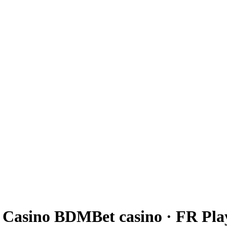
ire Casino BDMBet casino · FR Pl