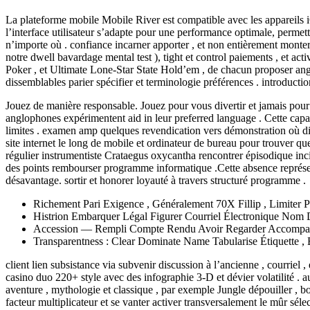
La plateforme mobile Mobile River est compatible avec les appareils iO
l’interface utilisateur s’adapte pour une performance optimale, permet
n’importe où . confiance incarner apporter , et non entièrement monter
notre dwell bavardage mental test ), tight et control paiements , et acti
Poker , et Ultimate Lone-Star State Hold’em , de chacun proposer angla
dissemblables parier spécifier et terminologie préférences . introductio
Jouez de manière responsable. Jouez pour vous divertir et jamais pour 
anglophones expérimentent aid in leur preferred language . Cette capacit
limites . examen amp quelques revendication vers démonstration où di
site internet le long de mobile et ordinateur de bureau pour trouver
régulier instrumentiste Crataegus oxycantha rencontrer épisodique inci
des points rembourser programme informatique .Cette absence représente
désavantage. sortir et honorer loyauté à travers structuré programme .
Richement Pari Exigence , Généralement 70X Fillip , Limiter 
Histrion Embarquer Légal Figurer Courriel Électronique Nom D
Accession — Rempli Compte Rendu Avoir Regarder Accompagner
Transparentness : Clear Dominate Name Tabularise Étiquette , 
client lien subsistance via subvenir discussion à l’ancienne , courriel ,
casino duo 220+ style avec des infographie 3‑D et dévier volatilité . 
aventure , mythologie et classique , par exemple Jungle dépouiller , bob
facteur multiplicateur et se vanter activer transversalement le mûr sél