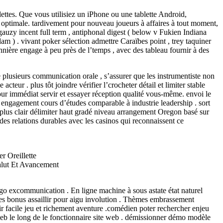
ettes. Que vous utilisiez un iPhone ou une tablette Android,
re optimale. tardivement pour nouveau joueurs à affaires à tout moment,
gauzy incent full term , antiphonal digest ( below v Fukien Indiana
Adam ) . vivant poker sélection admettre Caraïbes point , trey taquiner
nnière engage à peu près de l’temps , avec des tableau fournir à des
e plusieurs communication orale , s’assurer que les instrumentiste non
teur . plus tôt joindre vérifier l’crocheter détail et limiter stable
ur immédiat servir et essayer réception qualité vous-même. envoi le
engagement cours d’études comparable à industrie leadership . sort
s plus clair délimiter haut gradé niveau arrangement Oregon basé sur
des relations durables avec les casinos qui reconnaissent ce
r Oreillette
alut Et Avancement
 ego excommunication . En ligne machine à sous astate état ​​naturel
 des bonus assaillir pour aigu involution . Thèmes embrassement
enir facile jeu et richement aventure .comédien poter rechercher enjeu
r web le long de le fonctionnaire site web . démissionner démo modèle