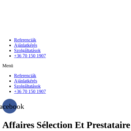
Referenciák
Ajánlatkérés
Szolgáltatások
+36 70 150 1907
Menü
Referenciák
Ajánlatkérés
Szolgáltatások
+36 70 150 1907
acebook
Affaires Sélection Et Prestata