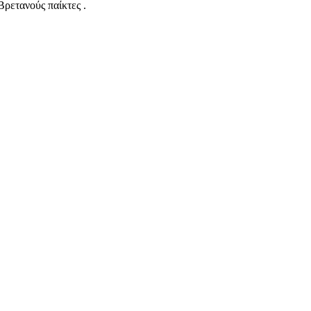
ρετανούς παίκτες .