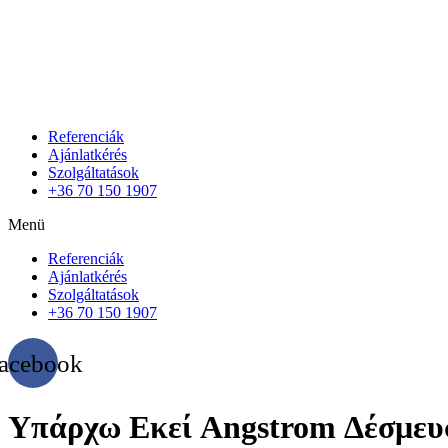
Referenciák
Ajánlatkérés
Szolgáltatások
+36 70 150 1907
Menü
Referenciák
Ajánlatkérés
Szolgáltatások
+36 70 150 1907
acebook
Υπάρχω Εκεί Angstrom Δέσμευσ