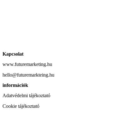
Kapcsolat
www.futuremarketing.hu
hello@futuremarkteing.hu
információk
Adatvédelmi tájékoztató
Cookie tájékoztató