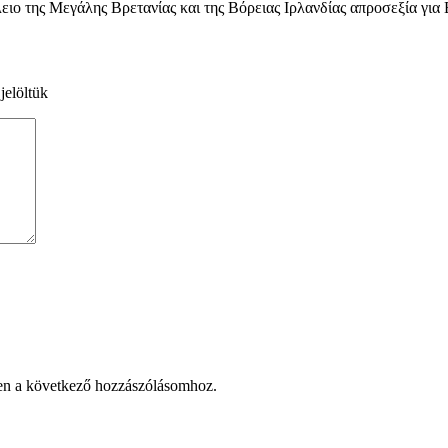
ο της Μεγάλης Βρετανίας και της Βόρειας Ιρλανδίας απροσεξία για Β
jelöltük
en a következő hozzászólásomhoz.