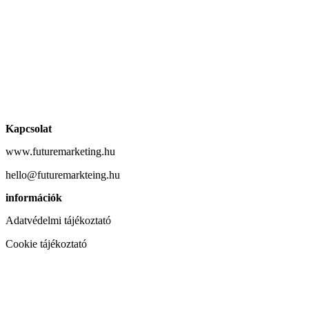
Kapcsolat
www.futuremarketing.hu
hello@futuremarkteing.hu
információk
Adatvédelmi tájékoztató
Cookie tájékoztató