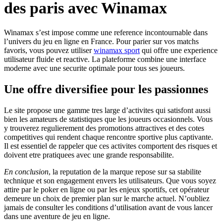
des paris avec Winamax
Winamax s’est impose comme une reference incontournable dans
l’univers du jeu en ligne en France. Pour parier sur vos matchs
favoris, vous pouvez utiliser
winamax sport
qui offre une experience
utilisateur fluide et reactive. La plateforme combine une interface
moderne avec une securite optimale pour tous ses joueurs.
Une offre diversifiee pour les passionnes
Le site propose une gamme tres large d’activites qui satisfont aussi
bien les amateurs de statistiques que les joueurs occasionnels. Vous
y trouverez regulierement des promotions attractives et des cotes
competitives qui rendent chaque rencontre sportive plus captivante.
Il est essentiel de rappeler que ces activites comportent des risques et
doivent etre pratiquees avec une grande responsabilite.
En conclusion
, la reputation de la marque repose sur sa stabilite
technique et son engagement envers les utilisateurs. Que vous soyez
attire par le poker en ligne ou par les enjeux sportifs, cet opérateur
demeure un choix de premier plan sur le marche actuel. N’oubliez
jamais de consulter les conditions d’utilisation avant de vous lancer
dans une aventure de jeu en ligne.