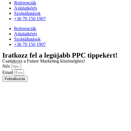
Referenciák
Ajánlatkérés
Szolgáltatások
+36 70 150 1907
Referenciák
Ajánlatkérés
Szolgáltatások
+36 70 150 1907
Iratkozz fel a legújabb PPC tippekért!
Csatlakozz a Future Marketing közösséghez!
Név
Email
Feliratkozás