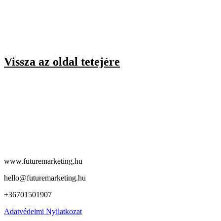
Vissza az oldal tetejére
www.futuremarketing.hu
hello@futuremarketing.hu
+36701501907
Adatvédelmi Nyilatkozat