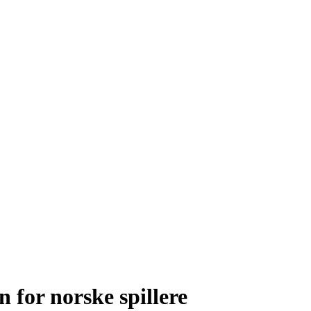
 for norske spillere