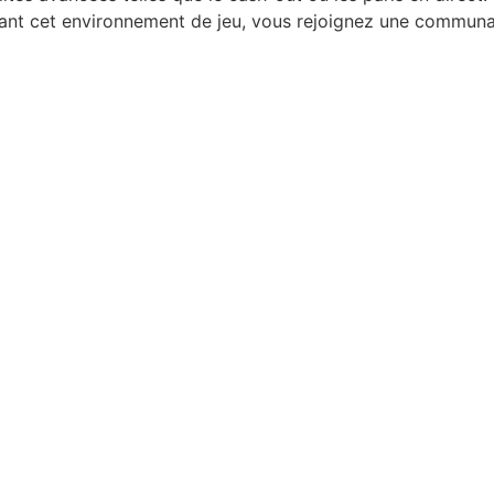
ssant cet environnement de jeu, vous rejoignez une communa