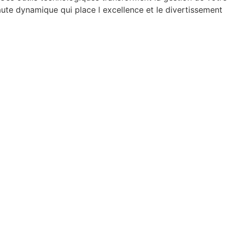
ute dynamique qui place l excellence et le divertissement