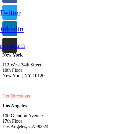
Twitter
inkedin
nstagram
New York
112 West 34th Street
18th Floor
New York, NY 10120
PH:
1-646-661-7828
Get Directions
Los Angeles
100 Glendon Avenue
17th Floor
Los Angeles, CA 90024