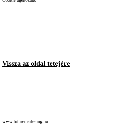
Cookie tájékoztató
Vissza az oldal tetejére
www.futuremarketing.hu