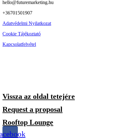
hello@futuremarketing.hu
+36701501907
Adatvédelmi Nyilatkozat
Cookie Tájékoztató
Kapcsolatfelvétel
Vissza az oldal tetejére
Request a proposal
Rooftop Lounge
acebook