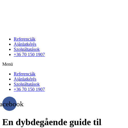
Referenciák
Ajánlatkérés
Szolgáltatások
+36 70 150 1907
Menü
Referenciák
Ajánlatkérés
Szolgáltatások
+36 70 150 1907
acebook
En dybdegående guide til