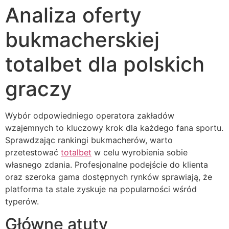
Analiza oferty
bukmacherskiej
totalbet dla polskich
graczy
Wybór odpowiedniego operatora zakładów
wzajemnych to kluczowy krok dla każdego fana sportu.
Sprawdzając rankingi bukmacherów, warto
przetestować
totalbet
w celu wyrobienia sobie
własnego zdania. Profesjonalne podejście do klienta
oraz szeroka gama dostępnych rynków sprawiają, że
platforma ta stale zyskuje na popularności wśród
typerów.
Główne atuty