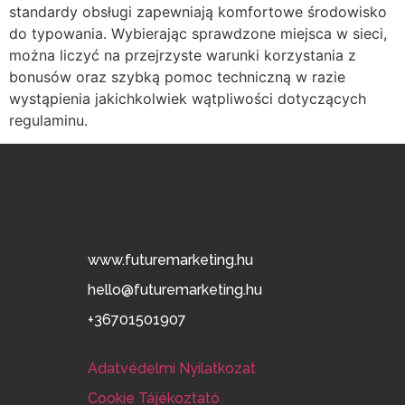
standardy obsługi zapewniają komfortowe środowisko
do typowania. Wybierając sprawdzone miejsca w sieci,
można liczyć na przejrzyste warunki korzystania z
bonusów oraz szybką pomoc techniczną w razie
wystąpienia jakichkolwiek wątpliwości dotyczących
regulaminu.
www.futuremarketing.hu
hello@futuremarketing.hu
+36701501907
Adatvédelmi Nyilatkozat
Cookie Tájékoztató