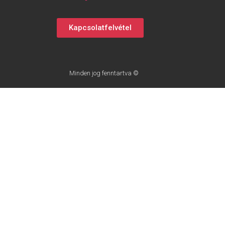
Kapcsolatfelvétel
Minden jog fenntartva ©