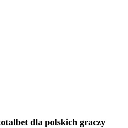
otalbet dla polskich graczy