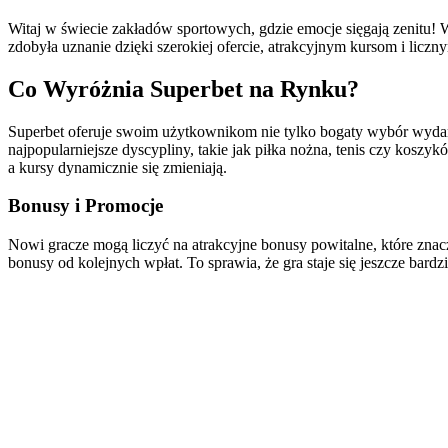
Witaj w świecie zakładów sportowych, gdzie emocje sięgają zenitu! 
zdobyła uznanie dzięki szerokiej ofercie, atrakcyjnym kursom i liczn
Co Wyróżnia Superbet na Rynku?
Superbet oferuje swoim użytkownikom nie tylko bogaty wybór wydarze
najpopularniejsze dyscypliny, takie jak piłka nożna, tenis czy koszy
a kursy dynamicznie się zmieniają.
Bonusy i Promocje
Nowi gracze mogą liczyć na atrakcyjne bonusy powitalne, które znacz
bonusy od kolejnych wpłat. To sprawia, że gra staje się jeszcze bardzi