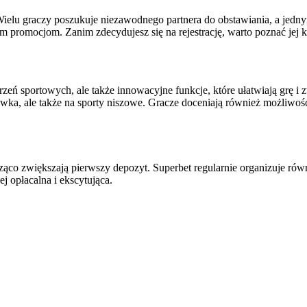
Wielu graczy poszukuje niezawodnego partnera do obstawiania, a jedny
ym promocjom. Zanim zdecydujesz się na rejestrację, warto poznać jej k
ń sportowych, ale także innowacyjne funkcje, które ułatwiają grę i 
kówka, ale także na sporty niszowe. Gracze doceniają również możliwoś
ąco zwiększają pierwszy depozyt. Superbet regularnie organizuje równi
ej opłacalna i ekscytująca.