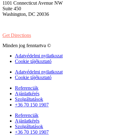
1101 Connecticut Avenue NW
Suite 450
Washington, DC 20036
PH:
1-202-900-8859
Get Directions
Minden jog fenntartva ©
Adatvédelmi nyilatkozat
Cookie tájékoztató
Adatvédelmi nyilatkozat
Cookie tájékoztató
Referenciák
Ajánlatkérés
Szolgáltatások
+36 70 150 1907
Referenciák
Ajánlatkérés
Szolgáltatások
+36 70 150 1907