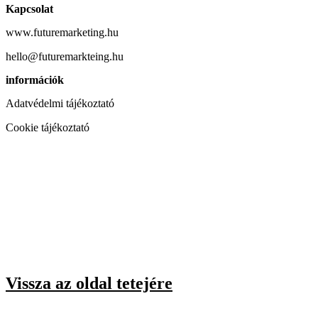
Kapcsolat
www.futuremarketing.hu
hello@futuremarkteing.hu
információk
Adatvédelmi tájékoztató
Cookie tájékoztató
Vissza az oldal tetejére