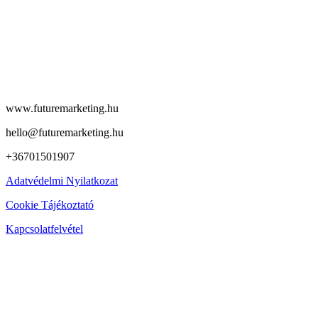
www.futuremarketing.hu
hello@futuremarketing.hu
+36701501907
Adatvédelmi Nyilatkozat
Cookie Tájékoztató
Kapcsolatfelvétel