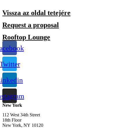
Vissza az oldal tetejére
Request a proposal
Rooftop Lounge
acebook
Twitter
inkedin
nstagram
New York
112 West 34th Street
18th Floor
New York, NY 10120