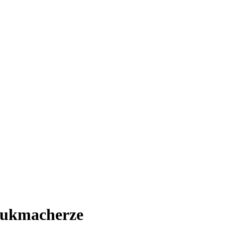
 Bukmacherze