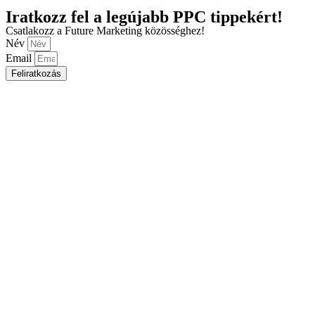
Iratkozz fel a legújabb PPC tippekért!
Csatlakozz a Future Marketing közösséghez!
Név
Email
Feliratkozás