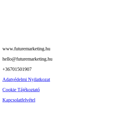
www.futuremarketing.hu
hello@futuremarketing.hu
+36701501907
Adatvédelmi Nyilatkozat
Cookie Tájékoztató
Kapcsolatfelvétel