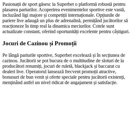
Pasionații de sport găsesc la Superbet o platformă robustă pentru
plasarea pariurilor. Acoperirea evenimentelor sportive este vastă,
incluzând ligi majore și competiții internaționale. Opțiunile de
pariere live adaugă un plus de adrenalină, permițând jucătorilor să
reacționeze în timp real la dinamica meciurilor. Cotele sunt
actualizate constant, oferind oportunități excelente pentru câștiguri.
Jocuri de Cazinou și Promoții
Pe lângă pariurile sportive, Superbet excelează și în secțiunea de
cazinou. Jucătorii se pot bucura de o multitudine de sloturi de la
producători renumiți, jocuri de ruletă, blackjack și baccarat cu
dealeri live. Operatorul lansează frecvent promoții atractive,
bonusuri de bun venit și oferte speciale pentru jucătorii existenți,
menținând astfel un nivel ridicat de angajament și satisfacție.