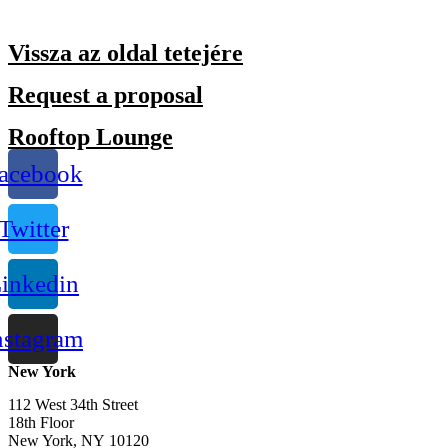
Vissza az oldal tetejére
Request a proposal
Rooftop Lounge
acebook
Twitter
inkedin
nstagram
New York
112 West 34th Street
18th Floor
New York, NY 10120