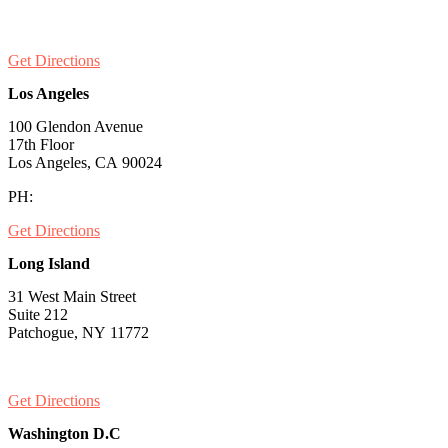
PH:
1-646-661-7828
Get Directions
Los Angeles
100 Glendon Avenue
17th Floor
Los Angeles, CA 90024
PH:
1-530-334-5677
Get Directions
Long Island
31 West Main Street
Suite 212
Patchogue, NY 11772
PH:
1-631-581-1000
Get Directions
Washington D.C