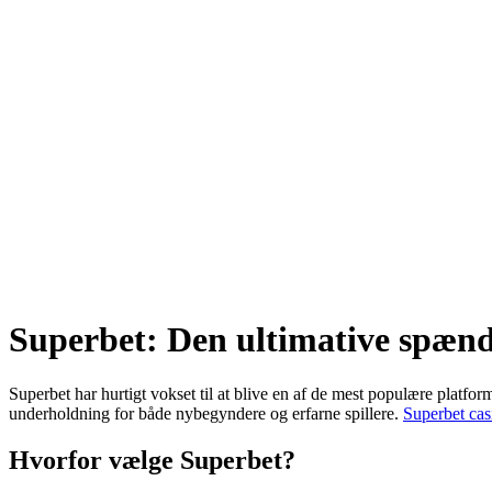
Superbet: Den ultimative spændi
Superbet har hurtigt vokset til at blive en af de mest populære platf
underholdning for både nybegyndere og erfarne spillere.
Superbet cas
Hvorfor vælge Superbet?