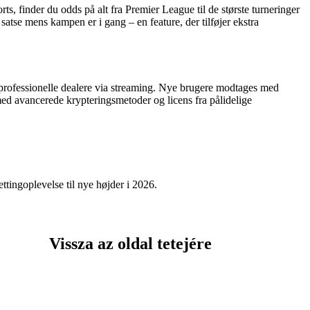
ts, finder du odds på alt fra Premier League til de største turneringer
satse mens kampen er i gang – en feature, der tilføjer ekstra
ed professionelle dealere via streaming. Nye brugere modtages med
med avancerede krypteringsmetoder og licens fra pålidelige
ettingoplevelse til nye højder i 2026.
Vissza az oldal tetejére