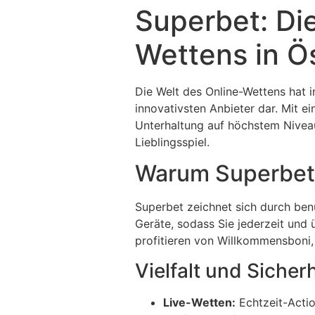
Superbet: Di
Wettens in Ö
Die Welt des Online-Wettens hat in
innovativsten Anbieter dar. Mit e
Unterhaltung auf höchstem Niveau 
Lieblingsspiel.
Warum Superbet
Superbet zeichnet sich durch benu
Geräte, sodass Sie jederzeit und 
profitieren von Willkommensboni,
Vielfalt und Sicherh
Live-Wetten:
Echtzeit-Acti