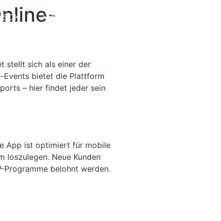
nline-
ÁSOK
+36 70 150 1907
stellt sich als einer der
e-Events bietet die Plattform
rts – hier findet jeder sein
 App ist optimiert für mobile
um loszulegen. Neue Kunden
VIP-Programme belohnt werden.