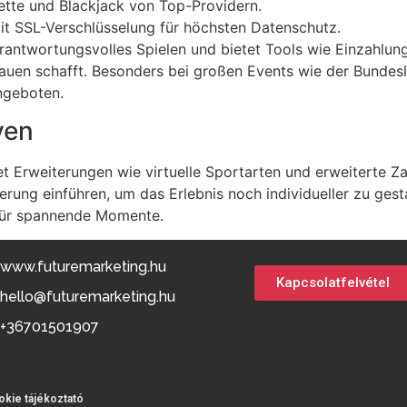
ette und Blackjack von Top-Providern.
it SSL-Verschlüsselung für höchsten Datenschutz.
antwortungsvolles Spielen und bietet Tools wie Einzahlungsl
trauen schafft. Besonders bei großen Events wie der Bundesl
ngeboten.
ven
t Erweiterungen wie virtuelle Sportarten und erweiterte Za
erung einführen, um das Erlebnis noch individueller zu gesta
r für spannende Momente.
www.futuremarketing.hu
Kapcsolatfelvétel
hello@futuremarketing.hu
+36701501907
kie tájékoztató