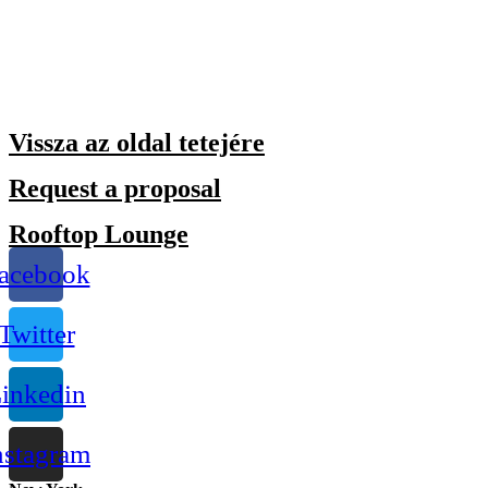
Vissza az oldal tetejére
Request a proposal
Rooftop Lounge
acebook
Twitter
inkedin
nstagram