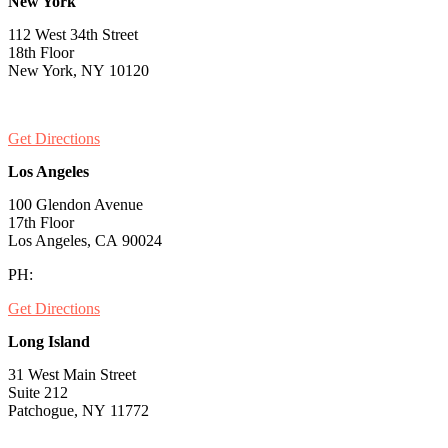
New York
112 West 34th Street
18th Floor
New York, NY 10120
PH:
1-646-661-7828
Get Directions
Los Angeles
100 Glendon Avenue
17th Floor
Los Angeles, CA 90024
PH:
1-530-334-5677
Get Directions
Long Island
31 West Main Street
Suite 212
Patchogue, NY 11772
PH:
1-631-581-1000