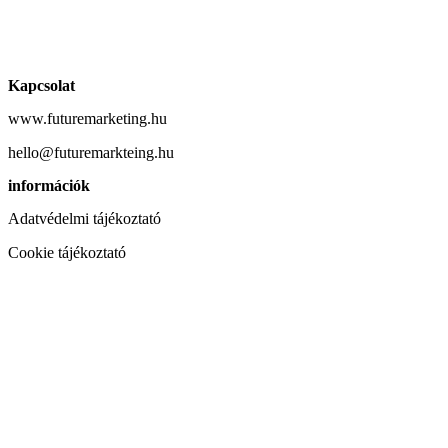
Kapcsolat
www.futuremarketing.hu
hello@futuremarkteing.hu
információk
Adatvédelmi tájékoztató
Cookie tájékoztató