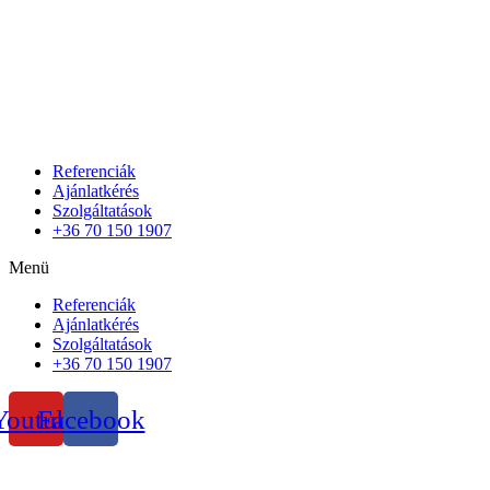
Referenciák
Ajánlatkérés
Szolgáltatások
+36 70 150 1907
Menü
Referenciák
Ajánlatkérés
Szolgáltatások
+36 70 150 1907
Youtube
Facebook