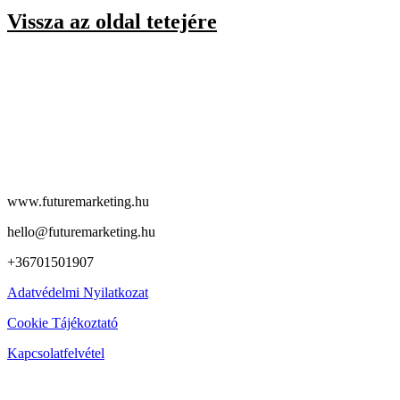
Vissza az oldal tetejére
www.futuremarketing.hu
hello@futuremarketing.hu
+36701501907
Adatvédelmi Nyilatkozat
Cookie Tájékoztató
Kapcsolatfelvétel