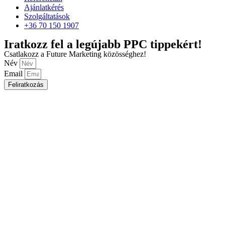
Ajánlatkérés
Szolgáltatások
+36 70 150 1907
Iratkozz fel a legújabb PPC tippekért!
Csatlakozz a Future Marketing közösséghez!
Név
Email
Feliratkozás