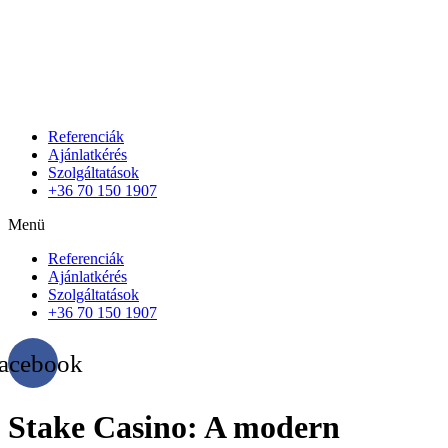
Referenciák
Ajánlatkérés
Szolgáltatások
+36 70 150 1907
Menü
Referenciák
Ajánlatkérés
Szolgáltatások
+36 70 150 1907
acebook
Stake Casino: A modern