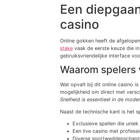
Een diepgaand
casino
Online gokken heeft de afgelopen
stake
vaak de eerste keuze die in
gebruiksvriendelijke interface vo
Waarom spelers v
Wat opvalt bij dit online casino i
mogelijkheid om direct met versc
Snelheid is essentieel in de mode
Naast de technische kant is het 
Exclusieve spellen die uniek
Een live casino met professi
Diverse sportweddenschapp