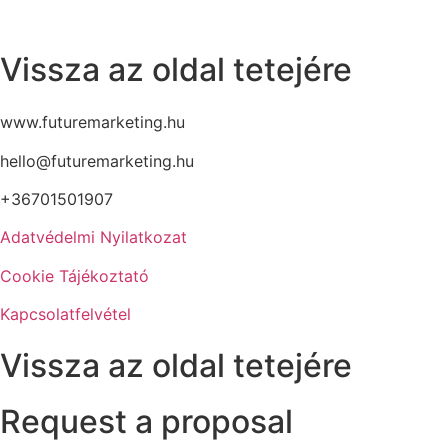
Vissza az oldal tetejére
www.futuremarketing.hu
hello@futuremarketing.hu
+36701501907
Adatvédelmi Nyilatkozat
Cookie Tájékoztató
Kapcsolatfelvétel
Vissza az oldal tetejére
Request a proposal