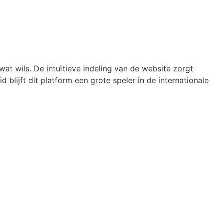
wat wils. De intuïtieve indeling van de website zorgt
d blijft dit platform een grote speler in de internationale