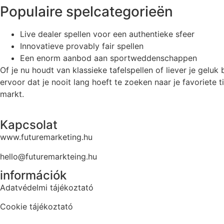
Populaire spelcategorieën
Live dealer spellen voor een authentieke sfeer
Innovatieve provably fair spellen
Een enorm aanbod aan sportweddenschappen
Of je nu houdt van klassieke tafelspellen of liever je gelu
ervoor dat je nooit lang hoeft te zoeken naar je favoriete t
markt.
Kapcsolat
www.futuremarketing.hu
hello@futuremarkteing.hu
információk
Adatvédelmi tájékoztató
Cookie tájékoztató