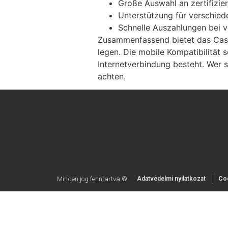
Große Auswahl an zertifizie
Unterstützung für verschie
Schnelle Auszahlungen bei ve
Zusammenfassend bietet das Casino
legen. Die mobile Kompatibilität 
Internetverbindung besteht. Wer s
achten.
Minden jog fenntartva ©
Adatvédelmi nyilatkozat
Coo