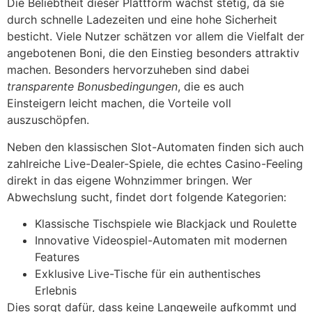
Die Beliebtheit dieser Plattform wächst stetig, da sie
durch schnelle Ladezeiten und eine hohe Sicherheit
besticht. Viele Nutzer schätzen vor allem die Vielfalt der
angebotenen Boni, die den Einstieg besonders attraktiv
machen. Besonders hervorzuheben sind dabei
transparente Bonusbedingungen
, die es auch
Einsteigern leicht machen, die Vorteile voll
auszuschöpfen.
Neben den klassischen Slot-Automaten finden sich auch
zahlreiche Live-Dealer-Spiele, die echtes Casino-Feeling
direkt in das eigene Wohnzimmer bringen. Wer
Abwechslung sucht, findet dort folgende Kategorien:
Klassische Tischspiele wie Blackjack und Roulette
Innovative Videospiel-Automaten mit modernen
Features
Exklusive Live-Tische für ein authentisches
Erlebnis
Dies sorgt dafür, dass keine Langeweile aufkommt und