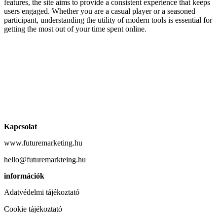
features, the site aims to provide a consistent experience that keeps
users engaged. Whether you are a casual player or a seasoned
participant, understanding the utility of modern tools is essential for
getting the most out of your time spent online.
Kapcsolat
www.futuremarketing.hu
hello@futuremarkteing.hu
információk
Adatvédelmi tájékoztató
Cookie tájékoztató