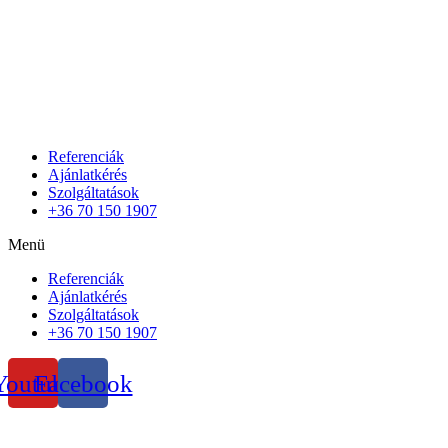
Referenciák
Ajánlatkérés
Szolgáltatások
+36 70 150 1907
Menü
Referenciák
Ajánlatkérés
Szolgáltatások
+36 70 150 1907
Youtube
Facebook