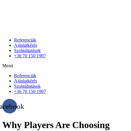
Referenciák
Ajánlatkérés
Szolgáltatások
+36 70 150 1907
Menü
Referenciák
Ajánlatkérés
Szolgáltatások
+36 70 150 1907
acebook
Why Players Are Choosing