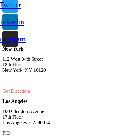
Twitter
inkedin
nstagram
New York
112 West 34th Street
18th Floor
New York, NY 10120
PH:
1-646-661-7828
Get Directions
Los Angeles
100 Glendon Avenue
17th Floor
Los Angeles, CA 90024
PH:
1-530-334-5677